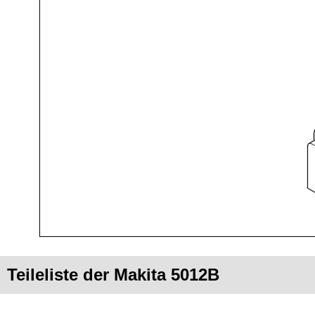
Teileliste der Makita 5012B