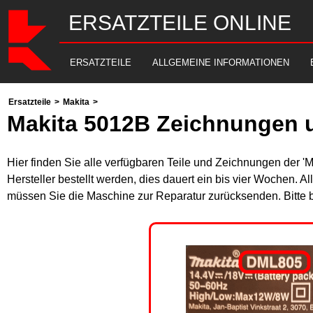
ERSATZTEILE ONLINE
ERSATZTEILE
ALLGEMEINE INFORMATIONEN
Ersatzteile
>
Makita
>
Makita 5012B Zeichnungen u
Hier finden Sie alle verfügbaren Teile und Zeichnungen der '
Hersteller bestellt werden, dies dauert ein bis vier Wochen. 
müssen Sie die Maschine zur Reparatur zurücksenden. Bitte 