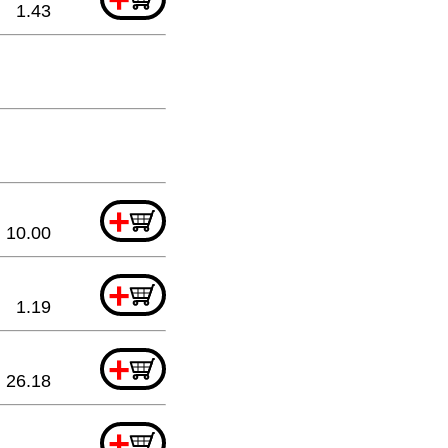
1.43
+
10.00
+
1.19
+
26.18
+