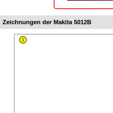
Zeichnungen der Makita 5012B
1