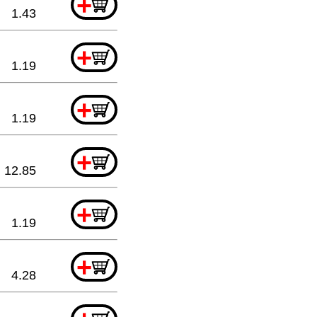
+
1.43
+
1.19
+
1.19
+
12.85
+
1.19
+
4.28