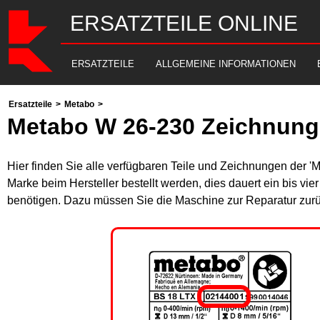
ERSATZTEILE ONLINE
ERSATZTEILE
ALLGEMEINE INFORMATIONEN
Ersatzteile
>
Metabo
>
Metabo W 26-230 Zeichnung
Hier finden Sie alle verfügbaren Teile und Zeichnungen der '
Marke beim Hersteller bestellt werden, dies dauert ein bis vi
benötigen. Dazu müssen Sie die Maschine zur Reparatur zurü