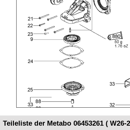
Teileliste der Metabo 06453261 ( W26-2