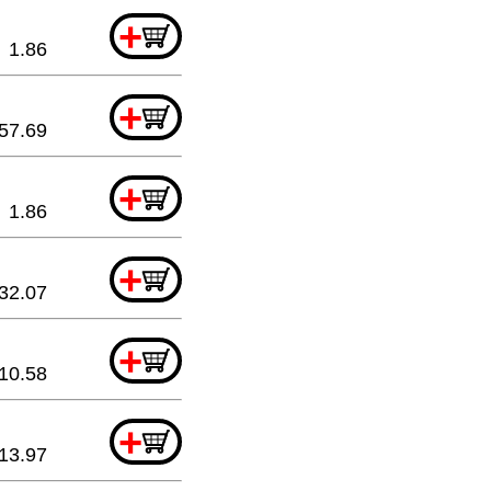
+
1.86
+
57.69
+
1.86
+
32.07
+
10.58
+
13.97