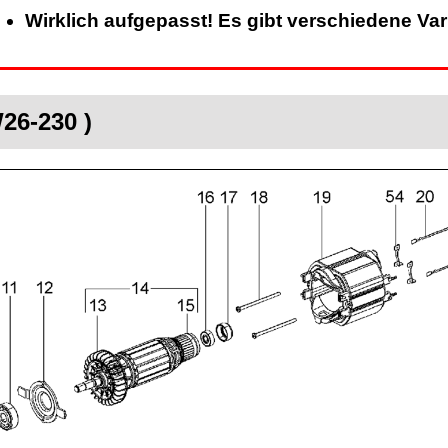
Wirklich aufgepasst! Es gibt verschiedene Va
26-230 )