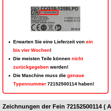
Erwarten Sie eine Lieferzeit von
ein
bis vier Wochen
!
Die meisten Teile können
nicht
zurückgegeben
werden!
Die Maschine muss die
genaue
Typennummer
72152500114 haben!
Zeichnungen der Fein 72152500114 ( A