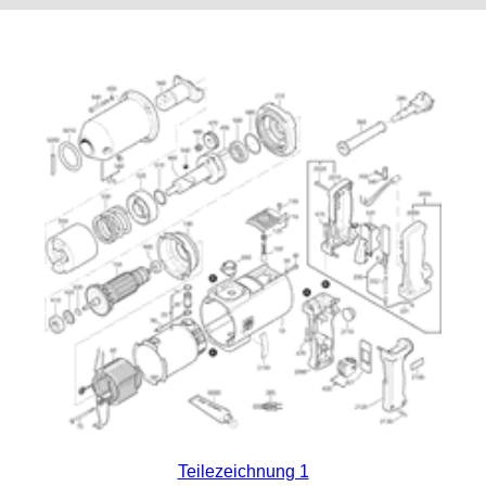
Teilezeichnung 1