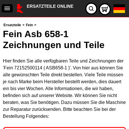
ERSATZTEILE ONLINE
Ersatzteile
>
Fein
>
Fein Asb 658-1
Zeichnungen und Teile
Hier finden Sie alle verfügbaren Teile und Zeichnungen der
'Fein 72152500114 ( ASB658-1 )'. Von hier aus können Sie
alle gewünschten Teile direkt bestellen. Viele Teile müssen
je nach Marke beim Hersteller bestellt werden, dies dauert
ein bis vier Wochen. Alle Informationen, die wir haben,
befinden sich auf unserer Website. Wir können Sie nicht
beraten, was Sie benötigen. Dazu müssen Sie die Maschine
zur Reparatur zurücksenden. Bitte beachten Sie bei der
Bestellung Folgendes: