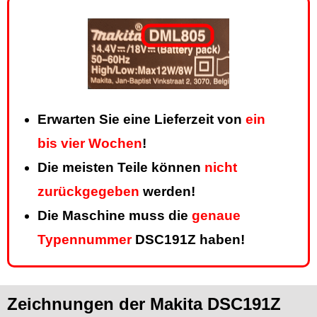
Erwarten Sie eine Lieferzeit von
ein
bis vier Wochen
!
Die meisten Teile können
nicht
zurückgegeben
werden!
Die Maschine muss die
genaue
Typennummer
DSC191Z haben!
Zeichnungen der Makita DSC191Z