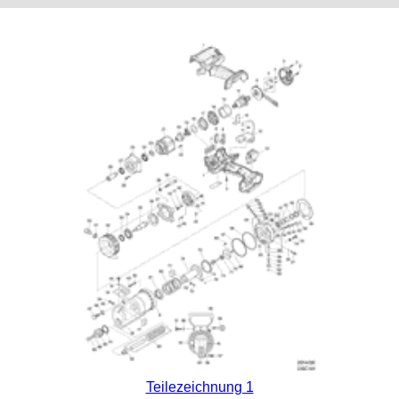
Teilezeichnung 1