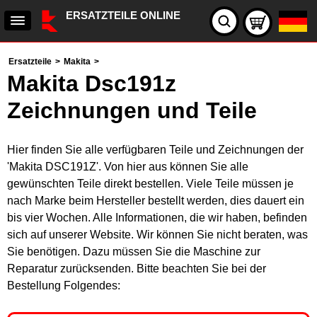
ERSATZTEILE ONLINE
Ersatzteile
>
Makita
>
Makita Dsc191z
Zeichnungen und Teile
Hier finden Sie alle verfügbaren Teile und Zeichnungen der
'Makita DSC191Z'. Von hier aus können Sie alle
gewünschten Teile direkt bestellen. Viele Teile müssen je
nach Marke beim Hersteller bestellt werden, dies dauert ein
bis vier Wochen. Alle Informationen, die wir haben, befinden
sich auf unserer Website. Wir können Sie nicht beraten, was
Sie benötigen. Dazu müssen Sie die Maschine zur
Reparatur zurücksenden. Bitte beachten Sie bei der
Bestellung Folgendes: