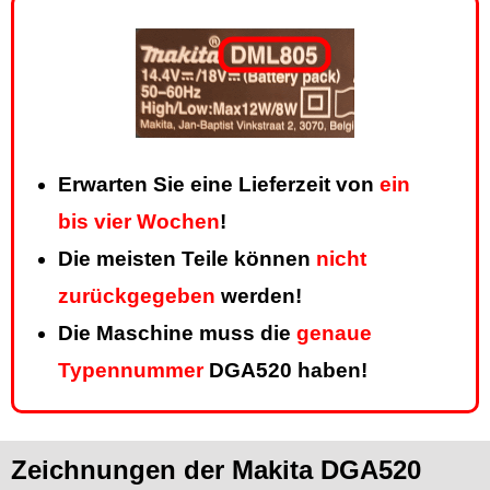
Erwarten Sie eine Lieferzeit von
ein
bis vier Wochen
!
Die meisten Teile können
nicht
zurückgegeben
werden!
Die Maschine muss die
genaue
Typennummer
DGA520 haben!
Zeichnungen der Makita DGA520