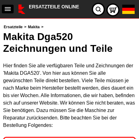
ERSATZTEILE ONLINE
Ersatzteile
>
Makita
>
Makita Dga520
Zeichnungen und Teile
Hier finden Sie alle verfügbaren Teile und Zeichnungen der
'Makita DGA520'. Von hier aus können Sie alle
gewünschten Teile direkt bestellen. Viele Teile müssen je
nach Marke beim Hersteller bestellt werden, dies dauert ein
bis vier Wochen. Alle Informationen, die wir haben, befinden
sich auf unserer Website. Wir können Sie nicht beraten, was
Sie benötigen. Dazu müssen Sie die Maschine zur
Reparatur zurücksenden. Bitte beachten Sie bei der
Bestellung Folgendes: