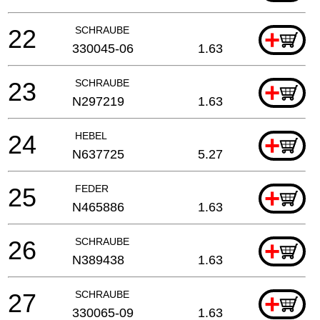
22
SCHRAUBE
+
330045-06
1.63
23
SCHRAUBE
+
N297219
1.63
24
HEBEL
+
N637725
5.27
25
FEDER
+
N465886
1.63
26
SCHRAUBE
+
N389438
1.63
27
SCHRAUBE
+
330065-09
1.63