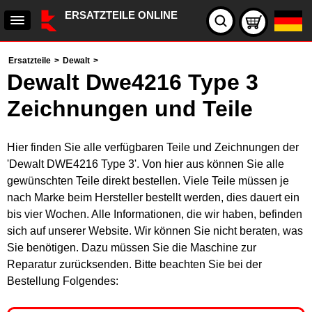
ERSATZTEILE ONLINE
Ersatzteile
>
Dewalt
>
Dewalt Dwe4216 Type 3
Zeichnungen und Teile
Hier finden Sie alle verfügbaren Teile und Zeichnungen der
'Dewalt DWE4216 Type 3'. Von hier aus können Sie alle
gewünschten Teile direkt bestellen. Viele Teile müssen je
nach Marke beim Hersteller bestellt werden, dies dauert ein
bis vier Wochen. Alle Informationen, die wir haben, befinden
sich auf unserer Website. Wir können Sie nicht beraten, was
Sie benötigen. Dazu müssen Sie die Maschine zur
Reparatur zurücksenden. Bitte beachten Sie bei der
Bestellung Folgendes: