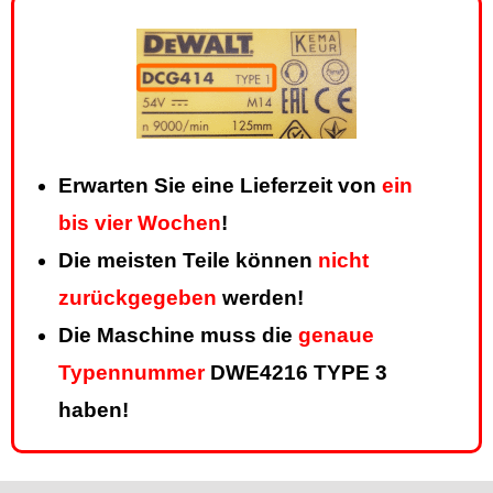
Erwarten Sie eine Lieferzeit von
ein
bis vier Wochen
!
Die meisten Teile können
nicht
zurückgegeben
werden!
Die Maschine muss die
genaue
Typennummer
DWE4216 TYPE 3
haben!