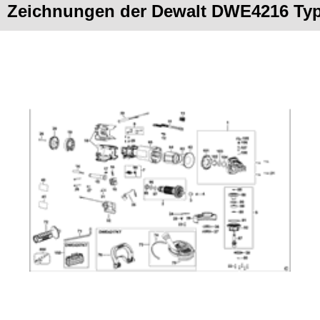
Zeichnungen der Dewalt DWE4216 Typ