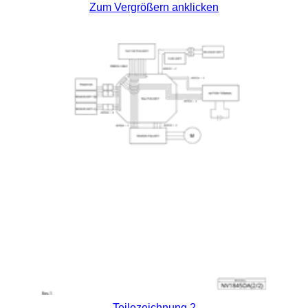
Zum Vergrößern anklicken
Teilezeichnung 2