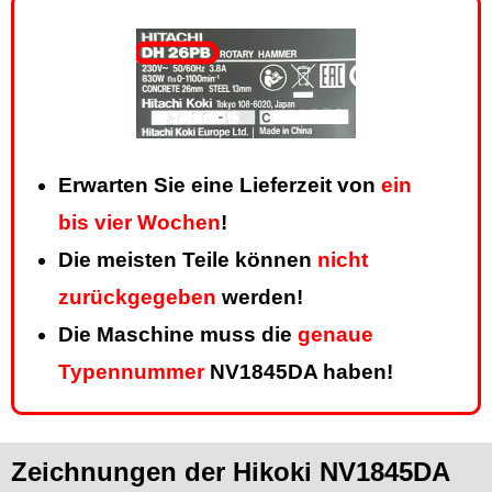
Erwarten Sie eine Lieferzeit von
ein
bis vier Wochen
!
Die meisten Teile können
nicht
zurückgegeben
werden!
Die Maschine muss die
genaue
Typennummer
NV1845DA haben!
Zeichnungen der Hikoki NV1845DA