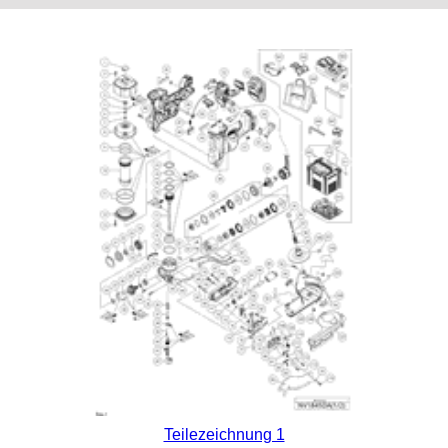
Teilezeichnung 1