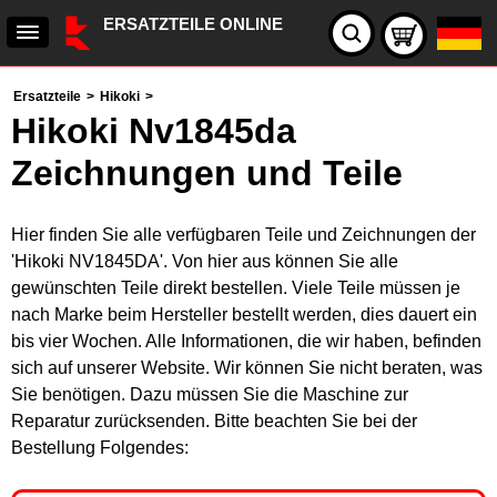
ERSATZTEILE ONLINE
Ersatzteile
>
Hikoki
>
Hikoki Nv1845da
Zeichnungen und Teile
Hier finden Sie alle verfügbaren Teile und Zeichnungen der
'Hikoki NV1845DA'. Von hier aus können Sie alle
gewünschten Teile direkt bestellen. Viele Teile müssen je
nach Marke beim Hersteller bestellt werden, dies dauert ein
bis vier Wochen. Alle Informationen, die wir haben, befinden
sich auf unserer Website. Wir können Sie nicht beraten, was
Sie benötigen. Dazu müssen Sie die Maschine zur
Reparatur zurücksenden. Bitte beachten Sie bei der
Bestellung Folgendes: