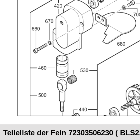
Teileliste der Fein 72303506230 ( BLS2