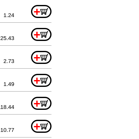
+
1.24
+
25.43
+
2.73
+
1.49
+
118.44
+
10.77