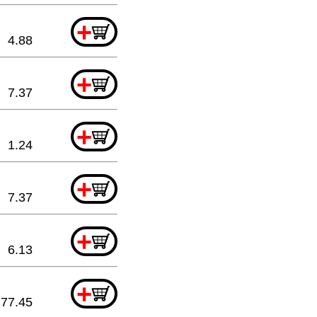
+
4.88
+
7.37
+
1.24
+
7.37
+
6.13
+
77.45