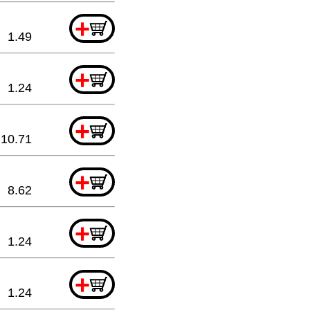
+
1.49
+
1.24
+
10.71
+
8.62
+
1.24
+
1.24