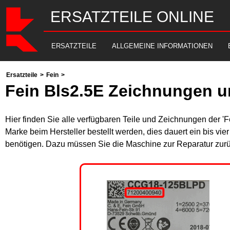
ERSATZTEILE ONLINE
ERSATZTEILE
ALLGEMEINE INFORMATIONEN
Ersatzteile
>
Fein
>
Fein Bls2.5E Zeichnungen u
Hier finden Sie alle verfügbaren Teile und Zeichnungen der '
Marke beim Hersteller bestellt werden, dies dauert ein bis vi
benötigen. Dazu müssen Sie die Maschine zur Reparatur zurü