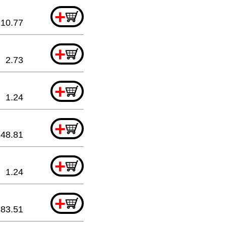
+
10.77
+
2.73
+
1.24
+
148.81
+
1.24
+
83.51