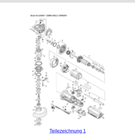
Teilezeichnung 1