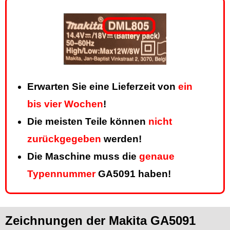
Erwarten Sie eine Lieferzeit von
ein
bis vier Wochen
!
Die meisten Teile können
nicht
zurückgegeben
werden!
Die Maschine muss die
genaue
Typennummer
GA5091 haben!
Zeichnungen der Makita GA5091