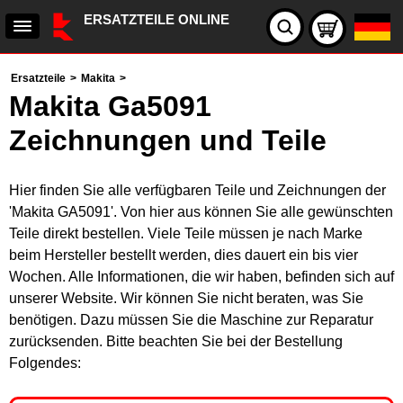
ERSATZTEILE ONLINE
Ersatzteile
>
Makita
>
Makita Ga5091
Zeichnungen und Teile
Hier finden Sie alle verfügbaren Teile und Zeichnungen der
'Makita GA5091'. Von hier aus können Sie alle gewünschten
Teile direkt bestellen. Viele Teile müssen je nach Marke
beim Hersteller bestellt werden, dies dauert ein bis vier
Wochen. Alle Informationen, die wir haben, befinden sich auf
unserer Website. Wir können Sie nicht beraten, was Sie
benötigen. Dazu müssen Sie die Maschine zur Reparatur
zurücksenden. Bitte beachten Sie bei der Bestellung
Folgendes: