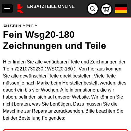
ERSATZTEILE ONLINE
Ersatzteile
>
Fein
>
Fein Wsg20-180
Zeichnungen und Teile
Hier finden Sie alle verfügbaren Teile und Zeichnungen der
'Fein 72210730230 ( WSG20-180 )'. Von hier aus können
Sie alle gewünschten Teile direkt bestellen. Viele Teile
müssen je nach Marke beim Hersteller bestellt werden, dies
dauert ein bis vier Wochen. Alle Informationen, die wir
haben, befinden sich auf unserer Website. Wir können Sie
nicht beraten, was Sie benötigen. Dazu müssen Sie die
Maschine zur Reparatur zurücksenden. Bitte beachten Sie
bei der Bestellung Folgendes: