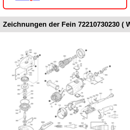
Zeichnungen der Fein 72210730230 ( 