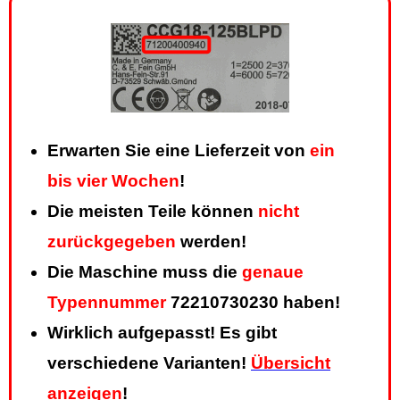
Erwarten Sie eine Lieferzeit von
ein
bis vier Wochen
!
Die meisten Teile können
nicht
zurückgegeben
werden!
Die Maschine muss die
genaue
Typennummer
72210730230 haben!
Wirklich aufgepasst! Es gibt
verschiedene Varianten!
Übersicht
anzeigen
!