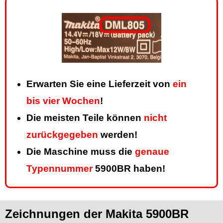
Erwarten Sie eine Lieferzeit von
ein
bis vier Wochen
!
Die meisten Teile können
nicht
zurückgegeben
werden!
Die Maschine muss die
genaue
Typennummer
5900BR haben!
Zeichnungen der Makita 5900BR