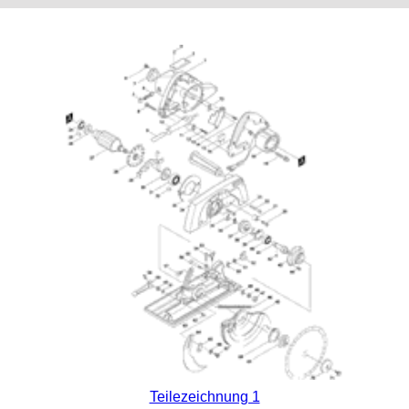
Teilezeichnung 1