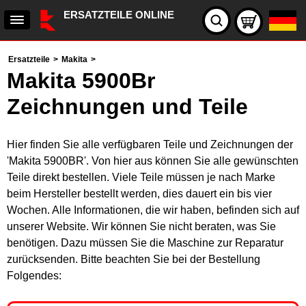
ERSATZTEILE ONLINE
Ersatzteile
>
Makita
>
Makita 5900Br
Zeichnungen und Teile
Hier finden Sie alle verfügbaren Teile und Zeichnungen der
'Makita 5900BR'. Von hier aus können Sie alle gewünschten
Teile direkt bestellen. Viele Teile müssen je nach Marke
beim Hersteller bestellt werden, dies dauert ein bis vier
Wochen. Alle Informationen, die wir haben, befinden sich auf
unserer Website. Wir können Sie nicht beraten, was Sie
benötigen. Dazu müssen Sie die Maschine zur Reparatur
zurücksenden. Bitte beachten Sie bei der Bestellung
Folgendes: