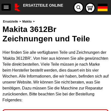
ERSATZTEILE ONLINE
Ersatzteile
>
Makita
>
Makita 3612Br
Zeichnungen und Teile
Hier finden Sie alle verfügbaren Teile und Zeichnungen der
'Makita 3612BR'. Von hier aus können Sie alle gewünschten
Teile direkt bestellen. Viele Teile müssen je nach Marke
beim Hersteller bestellt werden, dies dauert ein bis vier
Wochen. Alle Informationen, die wir haben, befinden sich auf
unserer Website. Wir können Sie nicht beraten, was Sie
benötigen. Dazu müssen Sie die Maschine zur Reparatur
zurücksenden. Bitte beachten Sie bei der Bestellung
Folgendes: