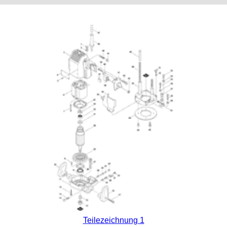
Teilezeichnung 1