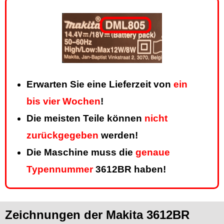
Erwarten Sie eine Lieferzeit von
ein
bis vier Wochen
!
Die meisten Teile können
nicht
zurückgegeben
werden!
Die Maschine muss die
genaue
Typennummer
3612BR haben!
Zeichnungen der Makita 3612BR