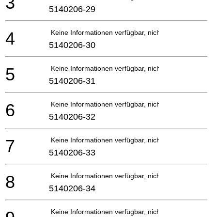
3
5140206-29
4
Keine Informationen verfügbar, nicht bestellbar
5140206-30
5
Keine Informationen verfügbar, nicht bestellbar
5140206-31
6
Keine Informationen verfügbar, nicht bestellbar
5140206-32
7
Keine Informationen verfügbar, nicht bestellbar
5140206-33
8
Keine Informationen verfügbar, nicht bestellbar
5140206-34
Keine Informationen verfügbar, nicht bestellbar