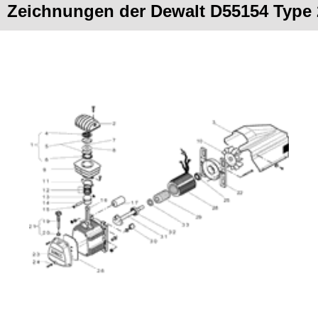
Zeichnungen der Dewalt D55154 Type 