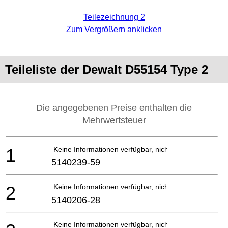
Teilezeichnung 2
Zum Vergrößern anklicken
Teileliste der Dewalt D55154 Type 2
Die angegebenen Preise enthalten die
Mehrwertsteuer
1
Keine Informationen verfügbar, nicht bestellbar
5140239-59
2
Keine Informationen verfügbar, nicht bestellbar
5140206-28
Keine Informationen verfügbar, nicht bestellbar