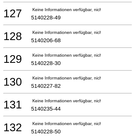
127
Keine Informationen verfügbar, nicht bestellbar
5140228-49
128
Keine Informationen verfügbar, nicht bestellbar
5140206-68
129
Keine Informationen verfügbar, nicht bestellbar
5140228-30
130
Keine Informationen verfügbar, nicht bestellbar
5140227-82
131
Keine Informationen verfügbar, nicht bestellbar
5140235-44
132
Keine Informationen verfügbar, nicht bestellbar
5140228-50