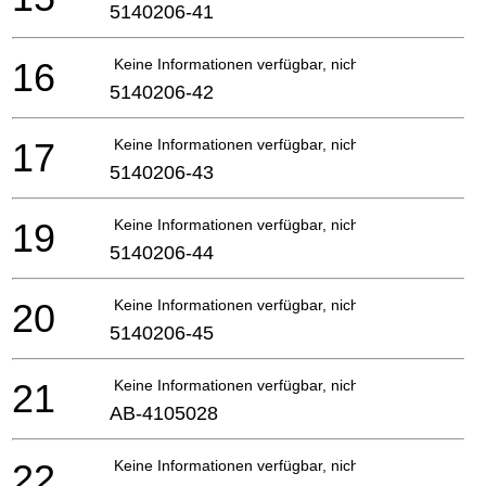
5140206-41
16
Keine Informationen verfügbar, nicht bestellbar
5140206-42
17
Keine Informationen verfügbar, nicht bestellbar
5140206-43
19
Keine Informationen verfügbar, nicht bestellbar
5140206-44
20
Keine Informationen verfügbar, nicht bestellbar
5140206-45
21
Keine Informationen verfügbar, nicht bestellbar
AB-4105028
22
Keine Informationen verfügbar, nicht bestellbar