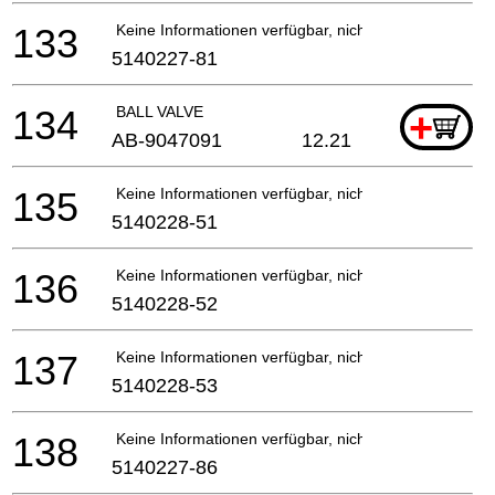
133
Keine Informationen verfügbar, nicht bestellbar
5140227-81
134
BALL VALVE
+
AB-9047091
12.21
135
Keine Informationen verfügbar, nicht bestellbar
5140228-51
136
Keine Informationen verfügbar, nicht bestellbar
5140228-52
137
Keine Informationen verfügbar, nicht bestellbar
5140228-53
138
Keine Informationen verfügbar, nicht bestellbar
5140227-86