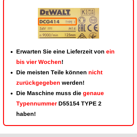
Erwarten Sie eine Lieferzeit von
ein
bis vier Wochen
!
Die meisten Teile können
nicht
zurückgegeben
werden!
Die Maschine muss die
genaue
Typennummer
D55154 TYPE 2
haben!