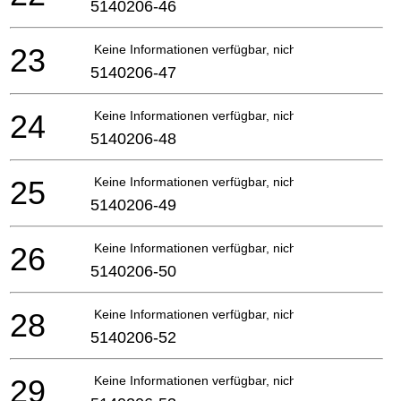
5140206-46
23
Keine Informationen verfügbar, nicht bestellbar
5140206-47
24
Keine Informationen verfügbar, nicht bestellbar
5140206-48
25
Keine Informationen verfügbar, nicht bestellbar
5140206-49
26
Keine Informationen verfügbar, nicht bestellbar
5140206-50
28
Keine Informationen verfügbar, nicht bestellbar
5140206-52
29
Keine Informationen verfügbar, nicht bestellbar