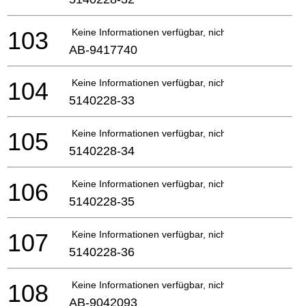
103
Keine Informationen verfügbar, nicht bestellbar
AB-9417740
104
Keine Informationen verfügbar, nicht bestellbar
5140228-33
105
Keine Informationen verfügbar, nicht bestellbar
5140228-34
106
Keine Informationen verfügbar, nicht bestellbar
5140228-35
107
Keine Informationen verfügbar, nicht bestellbar
5140228-36
108
Keine Informationen verfügbar, nicht bestellbar
AB-9042093