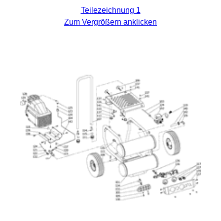
Teilezeichnung 1
Zum Vergrößern anklicken