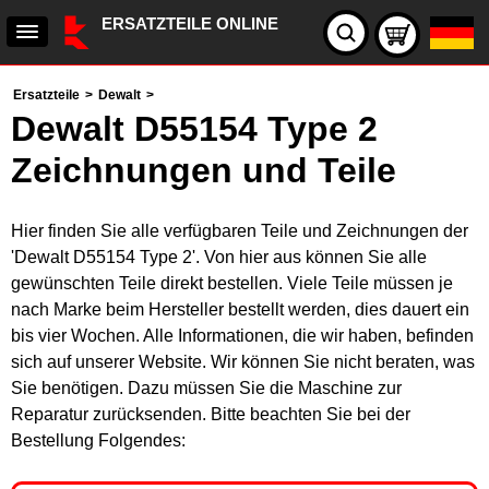
ERSATZTEILE ONLINE
Ersatzteile
>
Dewalt
>
Dewalt D55154 Type 2
Zeichnungen und Teile
Hier finden Sie alle verfügbaren Teile und Zeichnungen der
'Dewalt D55154 Type 2'. Von hier aus können Sie alle
gewünschten Teile direkt bestellen. Viele Teile müssen je
nach Marke beim Hersteller bestellt werden, dies dauert ein
bis vier Wochen. Alle Informationen, die wir haben, befinden
sich auf unserer Website. Wir können Sie nicht beraten, was
Sie benötigen. Dazu müssen Sie die Maschine zur
Reparatur zurücksenden. Bitte beachten Sie bei der
Bestellung Folgendes: