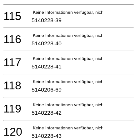
115
Keine Informationen verfügbar, nicht bestellbar
5140228-39
116
Keine Informationen verfügbar, nicht bestellbar
5140228-40
117
Keine Informationen verfügbar, nicht bestellbar
5140228-41
118
Keine Informationen verfügbar, nicht bestellbar
5140206-69
119
Keine Informationen verfügbar, nicht bestellbar
5140228-42
120
Keine Informationen verfügbar, nicht bestellbar
5140228-43