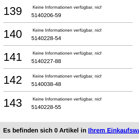
139
Keine Informationen verfügbar, nicht bestellbar
5140206-59
140
Keine Informationen verfügbar, nicht bestellbar
5140228-54
141
Keine Informationen verfügbar, nicht bestellbar
5140227-88
142
Keine Informationen verfügbar, nicht bestellbar
5140038-48
143
Keine Informationen verfügbar, nicht bestellbar
5140228-55
Es befinden sich
0
Artikel in
Ihrem Einkaufsw