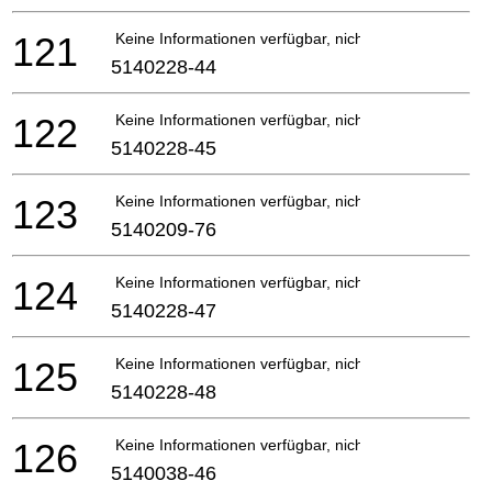
121
Keine Informationen verfügbar, nicht bestellbar
5140228-44
122
Keine Informationen verfügbar, nicht bestellbar
5140228-45
123
Keine Informationen verfügbar, nicht bestellbar
5140209-76
124
Keine Informationen verfügbar, nicht bestellbar
5140228-47
125
Keine Informationen verfügbar, nicht bestellbar
5140228-48
126
Keine Informationen verfügbar, nicht bestellbar
5140038-46