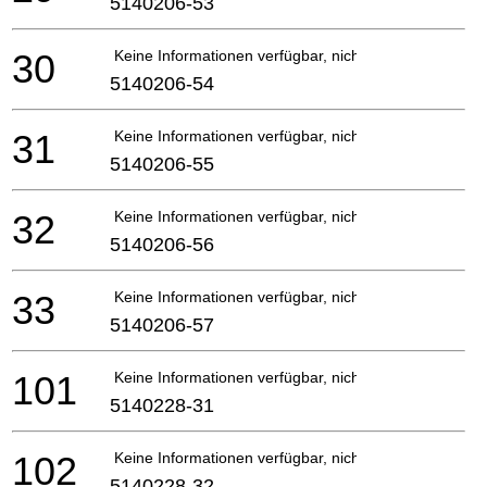
5140206-53
30
Keine Informationen verfügbar, nicht bestellbar
5140206-54
31
Keine Informationen verfügbar, nicht bestellbar
5140206-55
32
Keine Informationen verfügbar, nicht bestellbar
5140206-56
33
Keine Informationen verfügbar, nicht bestellbar
5140206-57
101
Keine Informationen verfügbar, nicht bestellbar
5140228-31
102
Keine Informationen verfügbar, nicht bestellbar
5140228-32