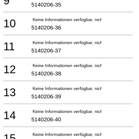
9
5140206-35
10
Keine Informationen verfügbar, nicht bestellbar
5140206-36
11
Keine Informationen verfügbar, nicht bestellbar
5140206-37
12
Keine Informationen verfügbar, nicht bestellbar
5140206-38
13
Keine Informationen verfügbar, nicht bestellbar
5140206-39
14
Keine Informationen verfügbar, nicht bestellbar
5140206-40
15
Keine Informationen verfügbar, nicht bestellbar