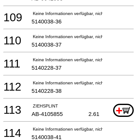
109
Keine Informationen verfügbar, nicht bestellbar
5140038-36
110
Keine Informationen verfügbar, nicht bestellbar
5140038-37
111
Keine Informationen verfügbar, nicht bestellbar
5140228-37
112
Keine Informationen verfügbar, nicht bestellbar
5140228-38
113
ZIEHSPLINT
+
AB-4105855
2.61
114
Keine Informationen verfügbar, nicht bestellbar
5140038-41