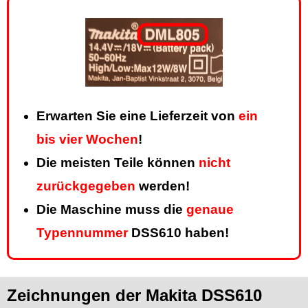
Erwarten Sie eine Lieferzeit von
ein
bis vier Wochen
!
Die meisten Teile können
nicht
zurückgegeben
werden!
Die Maschine muss die
genaue
Typennummer
DSS610 haben!
Zeichnungen der Makita DSS610