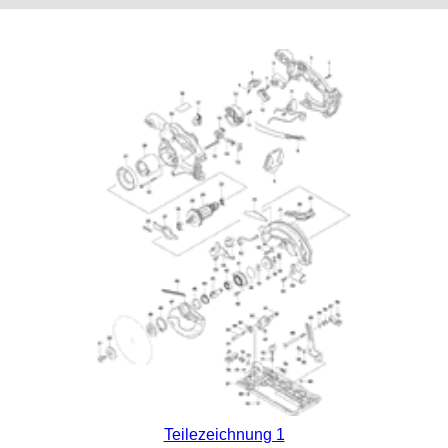
Teilezeichnung 1