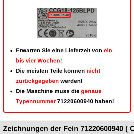
Erwarten Sie eine Lieferzeit von
ein
bis vier Wochen
!
Die meisten Teile können
nicht
zurückgegeben
werden!
Die Maschine muss die
genaue
Typennummer
71220600940 haben!
Zeichnungen der Fein 71220600940 (