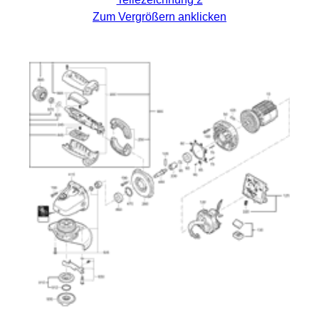
Zum Vergrößern anklicken