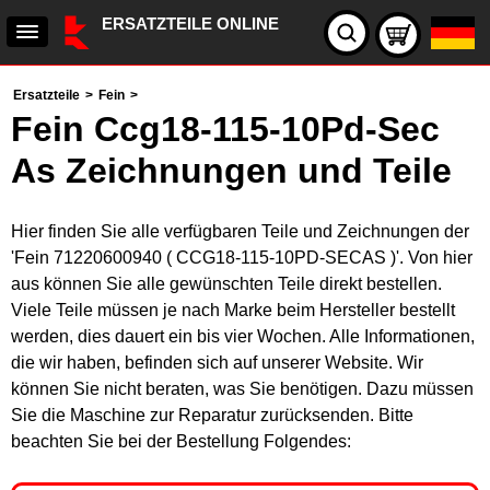
ERSATZTEILE ONLINE
Ersatzteile
>
Fein
>
Fein Ccg18-115-10Pd-Sec
As Zeichnungen und Teile
Hier finden Sie alle verfügbaren Teile und Zeichnungen der
'Fein 71220600940 ( CCG18-115-10PD-SECAS )'. Von hier
aus können Sie alle gewünschten Teile direkt bestellen.
Viele Teile müssen je nach Marke beim Hersteller bestellt
werden, dies dauert ein bis vier Wochen. Alle Informationen,
die wir haben, befinden sich auf unserer Website. Wir
können Sie nicht beraten, was Sie benötigen. Dazu müssen
Sie die Maschine zur Reparatur zurücksenden. Bitte
beachten Sie bei der Bestellung Folgendes: