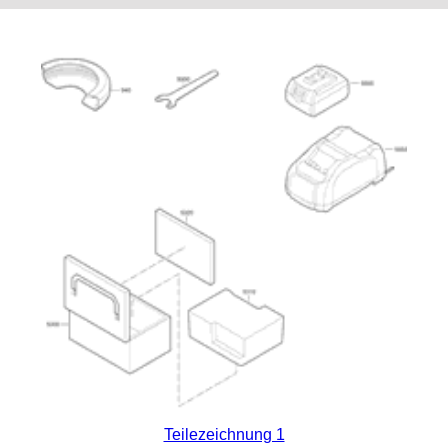
Teilezeichnung 1