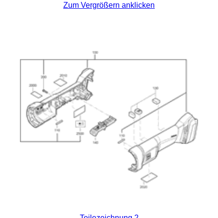
Zum Vergrößern anklicken
Teilezeichnung 2