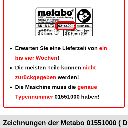
Erwarten Sie eine Lieferzeit von
ein
bis vier Wochen
!
Die meisten Teile können
nicht
zurückgegeben
werden!
Die Maschine muss die
genaue
Typennummer
01551000 haben!
Zeichnungen der Metabo 01551000 (