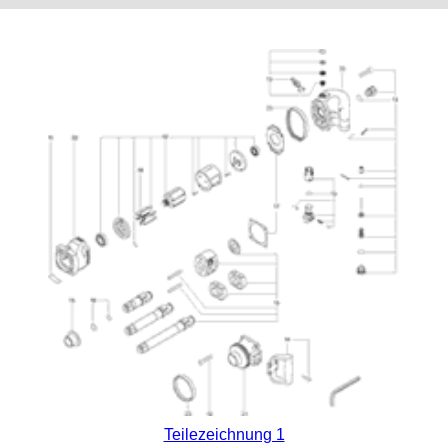
Teilezeichnung 1