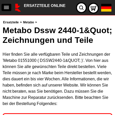
ERSATZTEILE ONLINE
Ersatzteile
>
Metabo
>
Metabo Dssw 2440-1&Quot;
Zeichnungen und Teile
Hier finden Sie alle verfügbaren Teile und Zeichnungen der
'Metabo 01551000 ( DSSW2440-1&QUOT; )'. Von hier aus
können Sie alle gewünschten Teile direkt bestellen. Viele
Teile müssen je nach Marke beim Hersteller bestellt werden,
dies dauert ein bis vier Wochen. Alle Informationen, die wir
haben, befinden sich auf unserer Website. Wir können Sie
nicht beraten, was Sie benötigen. Dazu müssen Sie die
Maschine zur Reparatur zurücksenden. Bitte beachten Sie
bei der Bestellung Folgendes: