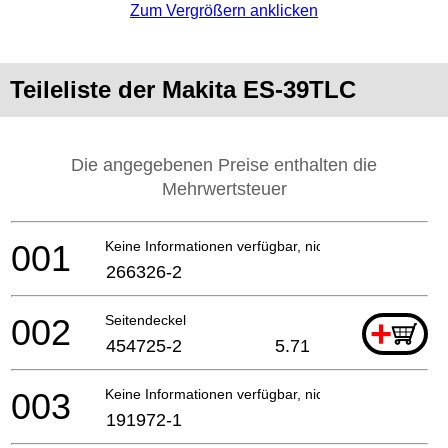
Zum Vergrößern anklicken
Teileliste der Makita ES-39TLC
Die angegebenen Preise enthalten die
Mehrwertsteuer
001
Keine Informationen verfügbar, nicht bestellbar
266326-2
002
Seitendeckel
+
454725-2
5.71
003
Keine Informationen verfügbar, nicht bestellbar
191972-1