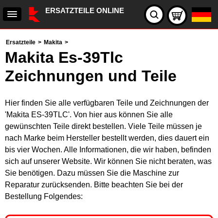
ERSATZTEILE ONLINE
Ersatzteile
>
Makita
>
Makita Es-39Tlc
Zeichnungen und Teile
Hier finden Sie alle verfügbaren Teile und Zeichnungen der
'Makita ES-39TLC'. Von hier aus können Sie alle
gewünschten Teile direkt bestellen. Viele Teile müssen je
nach Marke beim Hersteller bestellt werden, dies dauert ein
bis vier Wochen. Alle Informationen, die wir haben, befinden
sich auf unserer Website. Wir können Sie nicht beraten, was
Sie benötigen. Dazu müssen Sie die Maschine zur
Reparatur zurücksenden. Bitte beachten Sie bei der
Bestellung Folgendes: