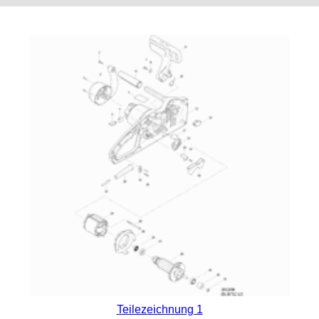
Teilezeichnung 1