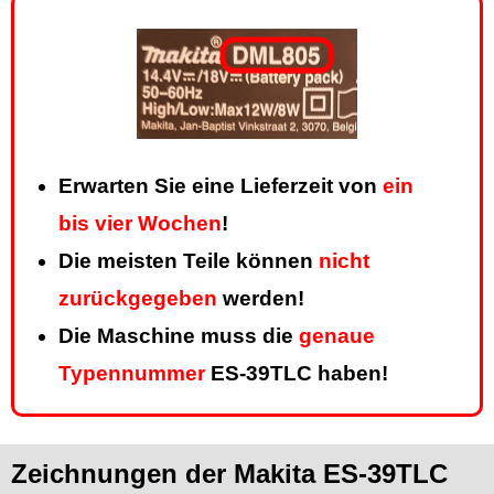
Erwarten Sie eine Lieferzeit von
ein
bis vier Wochen
!
Die meisten Teile können
nicht
zurückgegeben
werden!
Die Maschine muss die
genaue
Typennummer
ES-39TLC haben!
Zeichnungen der Makita ES-39TLC