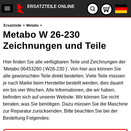
ERSATZTEILE ONLINE
Ersatzteile
>
Metabo
>
Metabo W 26-230
Zeichnungen und Teile
Hier finden Sie alle verfügbaren Teile und Zeichnungen der
'Metabo 06453260 ( W26-230 )'. Von hier aus können Sie
alle gewünschten Teile direkt bestellen. Viele Teile müssen
je nach Marke beim Hersteller bestellt werden, dies dauert
ein bis vier Wochen. Alle Informationen, die wir haben,
befinden sich auf unserer Website. Wir können Sie nicht
beraten, was Sie benötigen. Dazu müssen Sie die Maschine
zur Reparatur zurücksenden. Bitte beachten Sie bei der
Bestellung Folgendes: