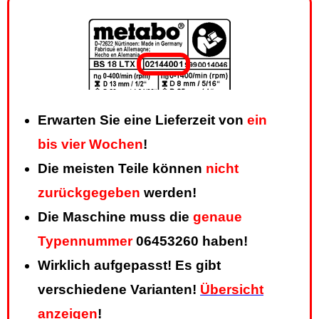
Erwarten Sie eine Lieferzeit von
ein
bis vier Wochen
!
Die meisten Teile können
nicht
zurückgegeben
werden!
Die Maschine muss die
genaue
Typennummer
06453260 haben!
Wirklich aufgepasst! Es gibt
verschiedene Varianten!
Übersicht
anzeigen
!