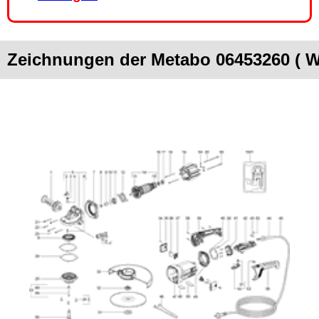
Zeichnungen der Metabo 06453260 ( W