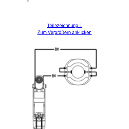
Teilezeichnung 1
Zum Vergrößern anklicken