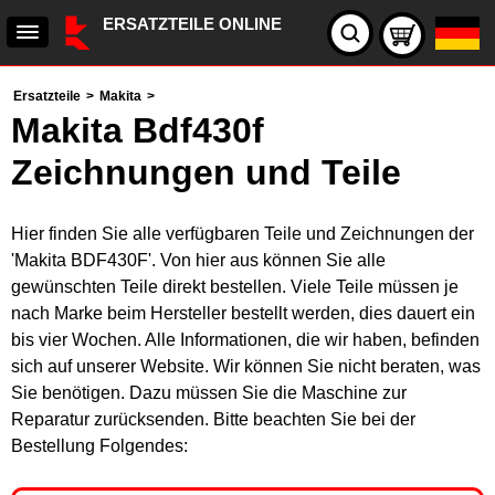
ERSATZTEILE ONLINE
Ersatzteile
>
Makita
>
Makita Bdf430f
Zeichnungen und Teile
Hier finden Sie alle verfügbaren Teile und Zeichnungen der
'Makita BDF430F'. Von hier aus können Sie alle
gewünschten Teile direkt bestellen. Viele Teile müssen je
nach Marke beim Hersteller bestellt werden, dies dauert ein
bis vier Wochen. Alle Informationen, die wir haben, befinden
sich auf unserer Website. Wir können Sie nicht beraten, was
Sie benötigen. Dazu müssen Sie die Maschine zur
Reparatur zurücksenden. Bitte beachten Sie bei der
Bestellung Folgendes: