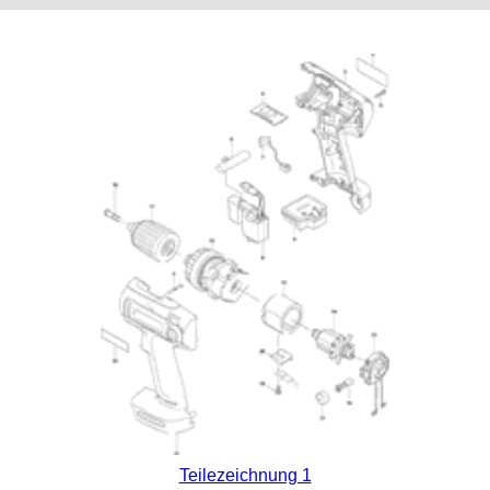
Teilezeichnung 1