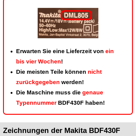
Erwarten Sie eine Lieferzeit von
ein
bis vier Wochen
!
Die meisten Teile können
nicht
zurückgegeben
werden!
Die Maschine muss die
genaue
Typennummer
BDF430F haben!
Zeichnungen der Makita BDF430F