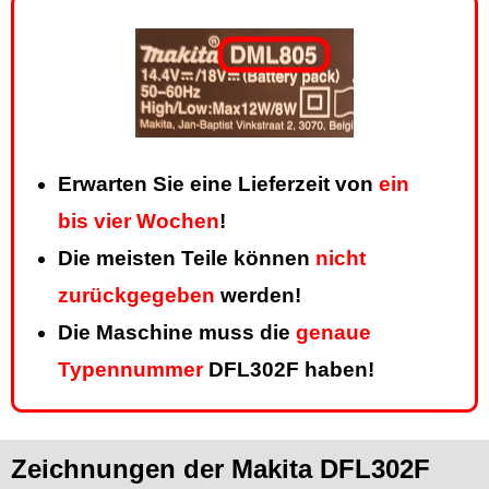
Erwarten Sie eine Lieferzeit von
ein
bis vier Wochen
!
Die meisten Teile können
nicht
zurückgegeben
werden!
Die Maschine muss die
genaue
Typennummer
DFL302F haben!
Zeichnungen der Makita DFL302F