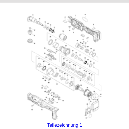
Teilezeichnung 1