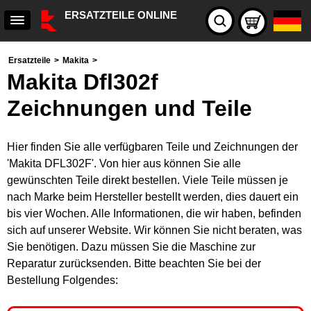
ERSATZTEILE ONLINE
Ersatzteile
>
Makita
>
Makita Dfl302f
Zeichnungen und Teile
Hier finden Sie alle verfügbaren Teile und Zeichnungen der
'Makita DFL302F'. Von hier aus können Sie alle
gewünschten Teile direkt bestellen. Viele Teile müssen je
nach Marke beim Hersteller bestellt werden, dies dauert ein
bis vier Wochen. Alle Informationen, die wir haben, befinden
sich auf unserer Website. Wir können Sie nicht beraten, was
Sie benötigen. Dazu müssen Sie die Maschine zur
Reparatur zurücksenden. Bitte beachten Sie bei der
Bestellung Folgendes: