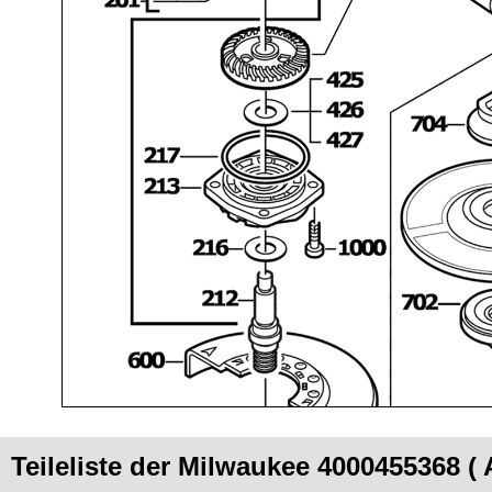
Teileliste der Milwaukee 4000455368 (