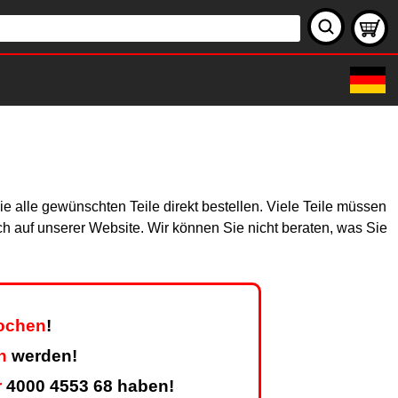
 alle gewünschten Teile direkt bestellen. Viele Teile müssen
ich auf unserer Website. Wir können Sie nicht beraten, was Sie
Wochen
!
n
werden!
r
4000 4553 68 haben!