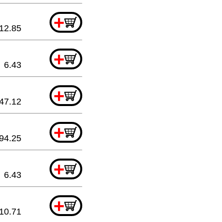
+
12.85
+
6.43
+
47.12
+
94.25
+
6.43
+
10.71