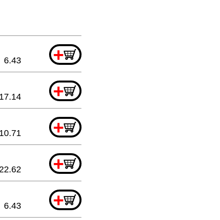
+
6.43
+
17.14
+
10.71
+
22.62
+
6.43