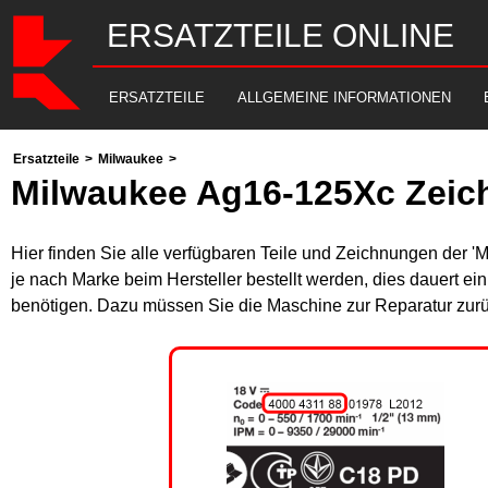
ERSATZTEILE ONLINE
ERSATZTEILE
ALLGEMEINE INFORMATIONEN
Ersatzteile
>
Milwaukee
>
Milwaukee Ag16-125Xc Zeic
Hier finden Sie alle verfügbaren Teile und Zeichnungen der '
je nach Marke beim Hersteller bestellt werden, dies dauert ei
benötigen. Dazu müssen Sie die Maschine zur Reparatur zurü