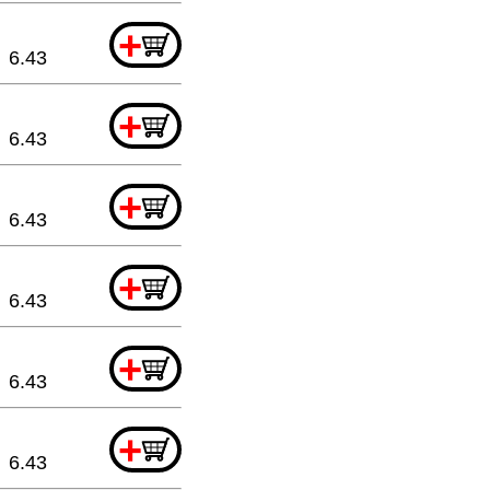
+
6.43
+
6.43
+
6.43
+
6.43
+
6.43
+
6.43