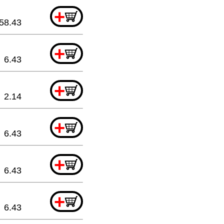
+
58.43
+
6.43
+
2.14
+
6.43
+
6.43
+
6.43