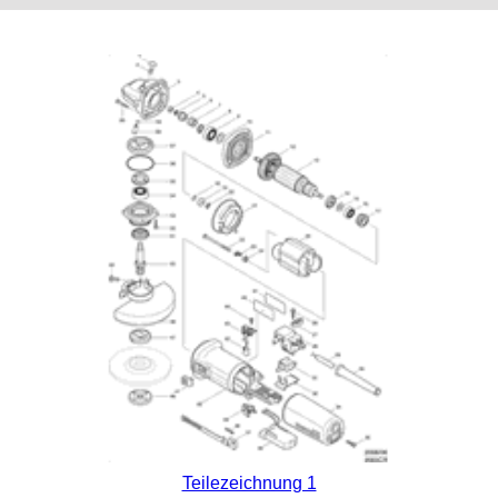
Teilezeichnung 1