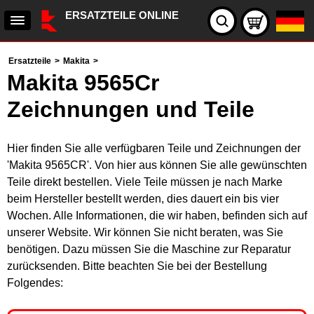
ERSATZTEILE ONLINE
Ersatzteile
>
Makita
>
Makita 9565Cr
Zeichnungen und Teile
Hier finden Sie alle verfügbaren Teile und Zeichnungen der
'Makita 9565CR'. Von hier aus können Sie alle gewünschten
Teile direkt bestellen. Viele Teile müssen je nach Marke
beim Hersteller bestellt werden, dies dauert ein bis vier
Wochen. Alle Informationen, die wir haben, befinden sich auf
unserer Website. Wir können Sie nicht beraten, was Sie
benötigen. Dazu müssen Sie die Maschine zur Reparatur
zurücksenden. Bitte beachten Sie bei der Bestellung
Folgendes: