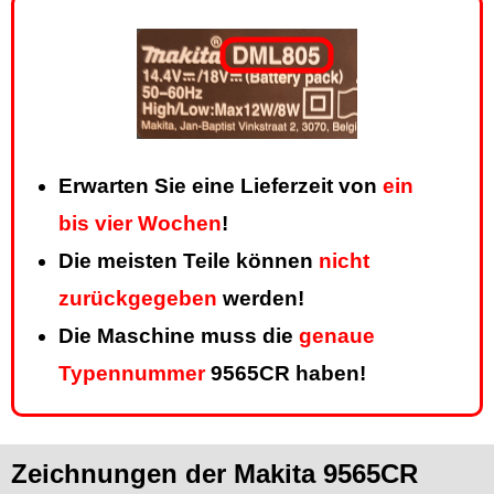
Erwarten Sie eine Lieferzeit von
ein
bis vier Wochen
!
Die meisten Teile können
nicht
zurückgegeben
werden!
Die Maschine muss die
genaue
Typennummer
9565CR haben!
Zeichnungen der Makita 9565CR