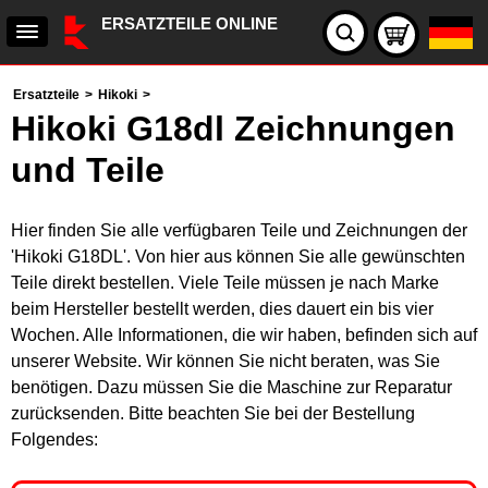
ERSATZTEILE ONLINE
Ersatzteile
>
Hikoki
>
Hikoki G18dl Zeichnungen
und Teile
Hier finden Sie alle verfügbaren Teile und Zeichnungen der
'Hikoki G18DL'. Von hier aus können Sie alle gewünschten
Teile direkt bestellen. Viele Teile müssen je nach Marke
beim Hersteller bestellt werden, dies dauert ein bis vier
Wochen. Alle Informationen, die wir haben, befinden sich auf
unserer Website. Wir können Sie nicht beraten, was Sie
benötigen. Dazu müssen Sie die Maschine zur Reparatur
zurücksenden. Bitte beachten Sie bei der Bestellung
Folgendes: