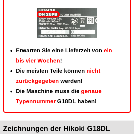
Erwarten Sie eine Lieferzeit von
ein
bis vier Wochen
!
Die meisten Teile können
nicht
zurückgegeben
werden!
Die Maschine muss die
genaue
Typennummer
G18DL haben!
Zeichnungen der Hikoki G18DL