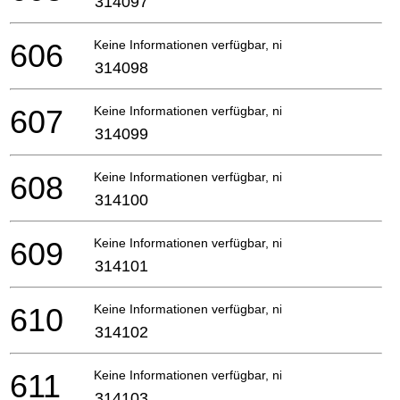
314097
606
Keine Informationen verfügbar, nicht bestellbar
314098
607
Keine Informationen verfügbar, nicht bestellbar
314099
608
Keine Informationen verfügbar, nicht bestellbar
314100
609
Keine Informationen verfügbar, nicht bestellbar
314101
610
Keine Informationen verfügbar, nicht bestellbar
314102
611
Keine Informationen verfügbar, nicht bestellbar
314103