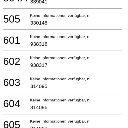
339041
505
Keine Informationen verfügbar, nicht bestellbar
330148
601
Keine Informationen verfügbar, nicht bestellbar
938318
602
Keine Informationen verfügbar, nicht bestellbar
938317
603
Keine Informationen verfügbar, nicht bestellbar
314095
604
Keine Informationen verfügbar, nicht bestellbar
314096
605
Keine Informationen verfügbar, nicht bestellbar