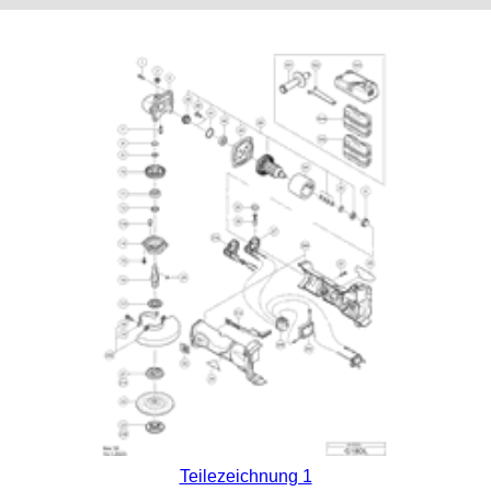
Teilezeichnung 1