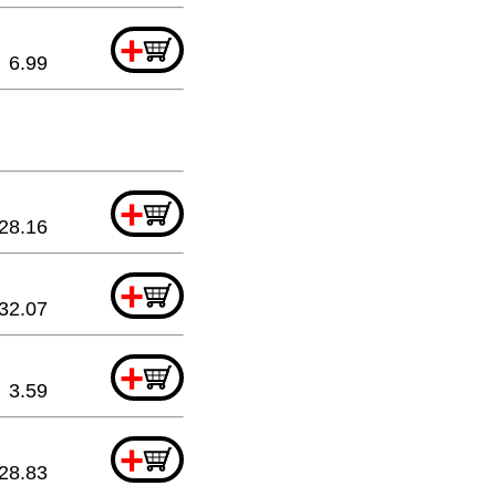
+
6.99
+
28.16
+
32.07
+
3.59
+
28.83