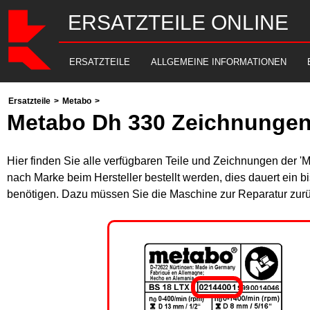
ERSATZTEILE ONLINE
ERSATZTEILE
ALLGEMEINE INFORMATIONEN
Ersatzteile
>
Metabo
>
Metabo Dh 330 Zeichnungen
Hier finden Sie alle verfügbaren Teile und Zeichnungen der '
nach Marke beim Hersteller bestellt werden, dies dauert ein b
benötigen. Dazu müssen Sie die Maschine zur Reparatur zurü