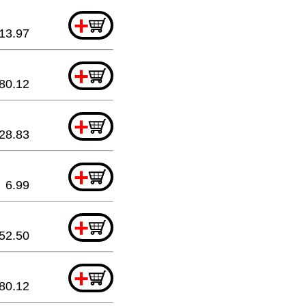
+
13.97
+
80.12
+
28.83
+
6.99
+
52.50
+
80.12