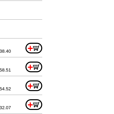
+
38.40
+
58.51
+
54.52
+
32.07