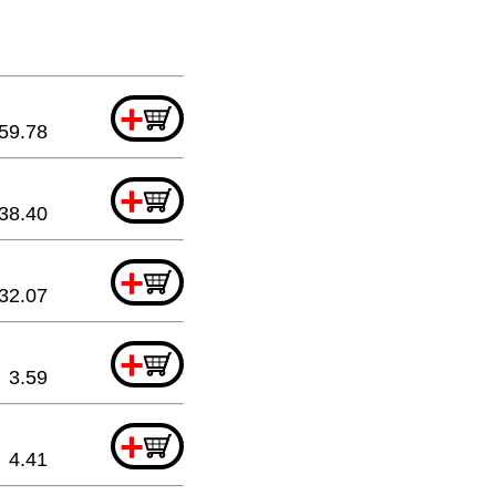
+
59.78
+
38.40
+
32.07
+
3.59
+
4.41