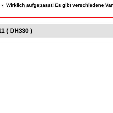
Wirklich aufgepasst! Es gibt verschiedene Va
1 ( DH330 )