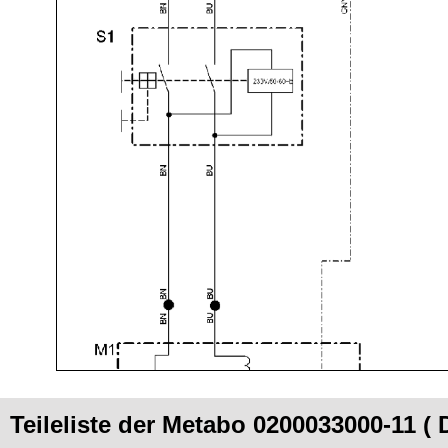
Teileliste der Metabo 0200033000-11 ( 