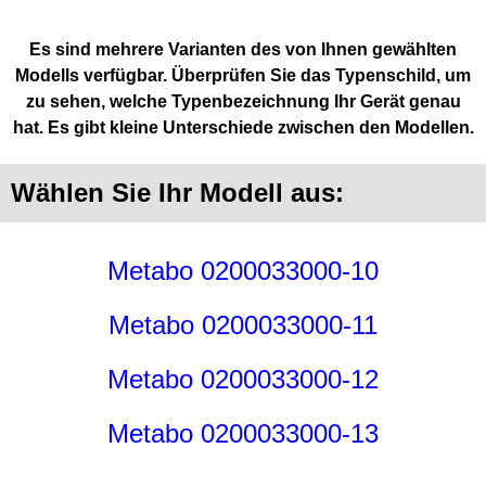
Es sind mehrere Varianten des von Ihnen gewählten
Modells verfügbar. Überprüfen Sie das Typenschild, um
zu sehen, welche Typenbezeichnung Ihr Gerät genau
hat. Es gibt kleine Unterschiede zwischen den Modellen.
Wählen Sie Ihr Modell aus:
Metabo 0200033000-10
Metabo 0200033000-11
Metabo 0200033000-12
Metabo 0200033000-13