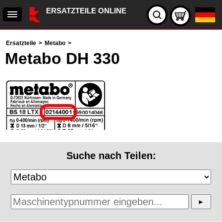
ERSATZTEILE ONLINE
Ersatzteile
>
Metabo
>
Metabo DH 330
Suche nach Teilen: