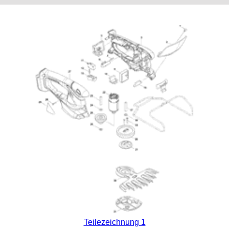
Teilezeichnung 1