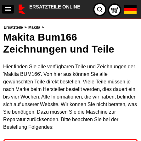
ERSATZTEILE ONLINE
Ersatzteile
>
Makita
>
Makita Bum166
Zeichnungen und Teile
Hier finden Sie alle verfügbaren Teile und Zeichnungen der
'Makita BUM166'. Von hier aus können Sie alle
gewünschten Teile direkt bestellen. Viele Teile müssen je
nach Marke beim Hersteller bestellt werden, dies dauert ein
bis vier Wochen. Alle Informationen, die wir haben, befinden
sich auf unserer Website. Wir können Sie nicht beraten, was
Sie benötigen. Dazu müssen Sie die Maschine zur
Reparatur zurücksenden. Bitte beachten Sie bei der
Bestellung Folgendes: