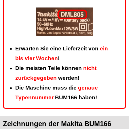
Erwarten Sie eine Lieferzeit von
ein
bis vier Wochen
!
Die meisten Teile können
nicht
zurückgegeben
werden!
Die Maschine muss die
genaue
Typennummer
BUM166 haben!
Zeichnungen der Makita BUM166