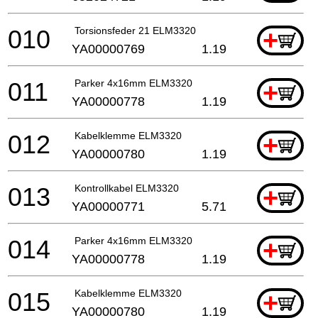
010
Torsionsfeder 21 ELM3320
+
YA00000769
1.19
011
Parker 4x16mm ELM3320
+
YA00000778
1.19
012
Kabelklemme ELM3320
+
YA00000780
1.19
013
Kontrollkabel ELM3320
+
YA00000771
5.71
014
Parker 4x16mm ELM3320
+
YA00000778
1.19
015
Kabelklemme ELM3320
+
YA00000780
1.19