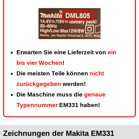
Erwarten Sie eine Lieferzeit von
ein
bis vier Wochen
!
Die meisten Teile können
nicht
zurückgegeben
werden!
Die Maschine muss die
genaue
Typennummer
EM331 haben!
Zeichnungen der Makita EM331