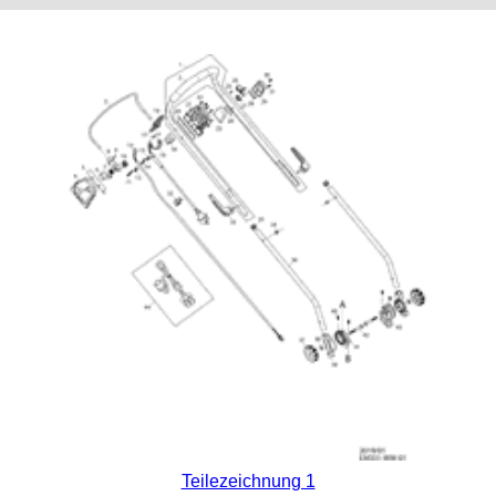
Teilezeichnung 1