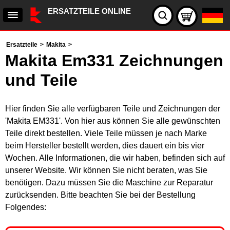
ERSATZTEILE ONLINE
Ersatzteile
>
Makita
>
Makita Em331 Zeichnungen
und Teile
Hier finden Sie alle verfügbaren Teile und Zeichnungen der
'Makita EM331'. Von hier aus können Sie alle gewünschten
Teile direkt bestellen. Viele Teile müssen je nach Marke
beim Hersteller bestellt werden, dies dauert ein bis vier
Wochen. Alle Informationen, die wir haben, befinden sich auf
unserer Website. Wir können Sie nicht beraten, was Sie
benötigen. Dazu müssen Sie die Maschine zur Reparatur
zurücksenden. Bitte beachten Sie bei der Bestellung
Folgendes: