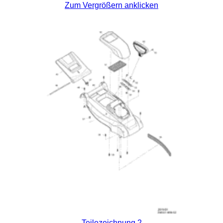
Zum Vergrößern anklicken
Teilezeichnung 2