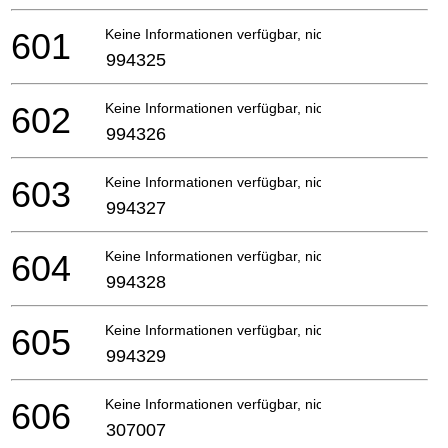
601
Keine Informationen verfügbar, nicht bestellbar
994325
602
Keine Informationen verfügbar, nicht bestellbar
994326
603
Keine Informationen verfügbar, nicht bestellbar
994327
604
Keine Informationen verfügbar, nicht bestellbar
994328
605
Keine Informationen verfügbar, nicht bestellbar
994329
606
Keine Informationen verfügbar, nicht bestellbar
307007