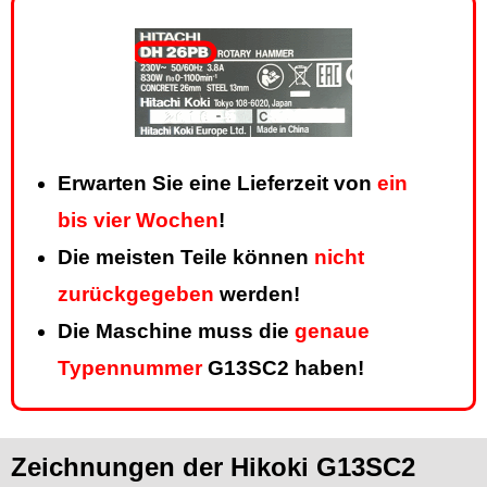
Erwarten Sie eine Lieferzeit von
ein
bis vier Wochen
!
Die meisten Teile können
nicht
zurückgegeben
werden!
Die Maschine muss die
genaue
Typennummer
G13SC2 haben!
Zeichnungen der Hikoki G13SC2