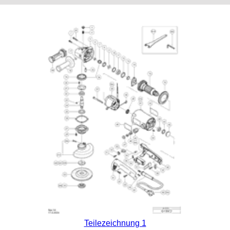
Teilezeichnung 1