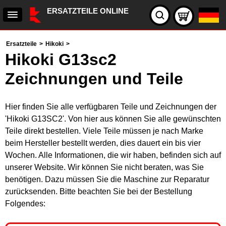
ERSATZTEILE ONLINE
Ersatzteile
>
Hikoki
>
Hikoki G13sc2
Zeichnungen und Teile
Hier finden Sie alle verfügbaren Teile und Zeichnungen der
'Hikoki G13SC2'. Von hier aus können Sie alle gewünschten
Teile direkt bestellen. Viele Teile müssen je nach Marke
beim Hersteller bestellt werden, dies dauert ein bis vier
Wochen. Alle Informationen, die wir haben, befinden sich auf
unserer Website. Wir können Sie nicht beraten, was Sie
benötigen. Dazu müssen Sie die Maschine zur Reparatur
zurücksenden. Bitte beachten Sie bei der Bestellung
Folgendes: