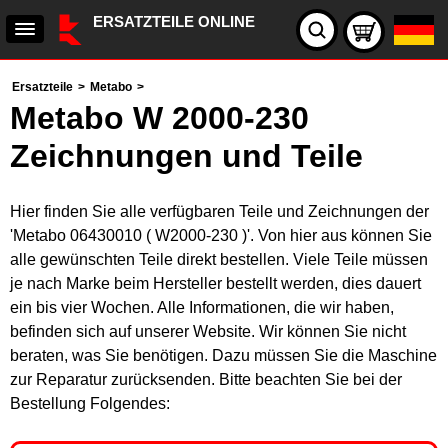
ERSATZTEILE ONLINE
Ersatzteile
>
Metabo
>
Metabo W 2000-230
Zeichnungen und Teile
Hier finden Sie alle verfügbaren Teile und Zeichnungen der
'Metabo 06430010 ( W2000-230 )'. Von hier aus können Sie
alle gewünschten Teile direkt bestellen. Viele Teile müssen
je nach Marke beim Hersteller bestellt werden, dies dauert
ein bis vier Wochen. Alle Informationen, die wir haben,
befinden sich auf unserer Website. Wir können Sie nicht
beraten, was Sie benötigen. Dazu müssen Sie die Maschine
zur Reparatur zurücksenden. Bitte beachten Sie bei der
Bestellung Folgendes: