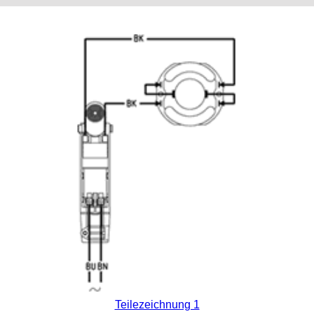
Teilezeichnung 1