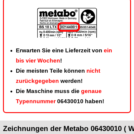
Erwarten Sie eine Lieferzeit von
ein
bis vier Wochen
!
Die meisten Teile können
nicht
zurückgegeben
werden!
Die Maschine muss die
genaue
Typennummer
06430010 haben!
Zeichnungen der Metabo 06430010 ( W