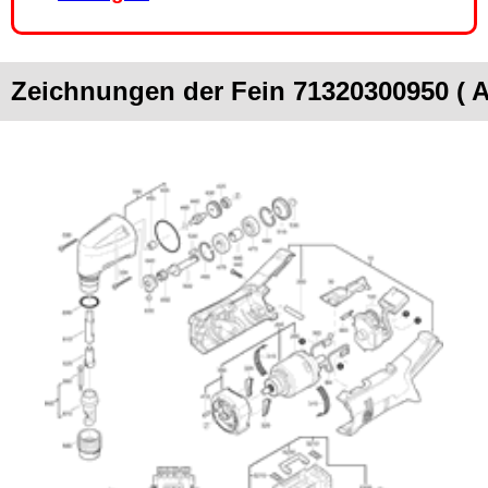
Zeichnungen der Fein 71320300950 ( 