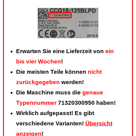
Erwarten Sie eine Lieferzeit von
ein
bis vier Wochen
!
Die meisten Teile können
nicht
zurückgegeben
werden!
Die Maschine muss die
genaue
Typennummer
71320300950 haben!
Wirklich aufgepasst! Es gibt
verschiedene Varianten!
Übersicht
anzeigen
!