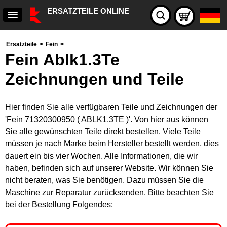
ERSATZTEILE ONLINE
Ersatzteile
>
Fein
>
Fein Ablk1.3Te
Zeichnungen und Teile
Hier finden Sie alle verfügbaren Teile und Zeichnungen der
'Fein 71320300950 ( ABLK1.3TE )'. Von hier aus können
Sie alle gewünschten Teile direkt bestellen. Viele Teile
müssen je nach Marke beim Hersteller bestellt werden, dies
dauert ein bis vier Wochen. Alle Informationen, die wir
haben, befinden sich auf unserer Website. Wir können Sie
nicht beraten, was Sie benötigen. Dazu müssen Sie die
Maschine zur Reparatur zurücksenden. Bitte beachten Sie
bei der Bestellung Folgendes: