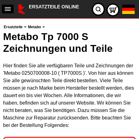
ERSATZTEILE ONLINE
Ersatzteile
>
Metabo
>
Metabo Tp 7000 S
Zeichnungen und Teile
Hier finden Sie alle verfügbaren Teile und Zeichnungen der
'Metabo 0250700008-10 ( TP7000S )'. Von hier aus können
Sie alle gewünschten Teile direkt bestellen. Viele Teile
müssen je nach Marke beim Hersteller bestellt werden, dies
dauert ein bis vier Wochen. Alle Informationen, die wir
haben, befinden sich auf unserer Website. Wir können Sie
nicht beraten, was Sie benötigen. Dazu müssen Sie die
Maschine zur Reparatur zurücksenden. Bitte beachten Sie
bei der Bestellung Folgendes: