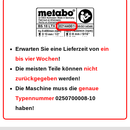
Erwarten Sie eine Lieferzeit von
ein
bis vier Wochen
!
Die meisten Teile können
nicht
zurückgegeben
werden!
Die Maschine muss die
genaue
Typennummer
0250700008-10
haben!