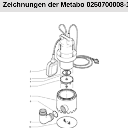
Zeichnungen der Metabo 0250700008-1