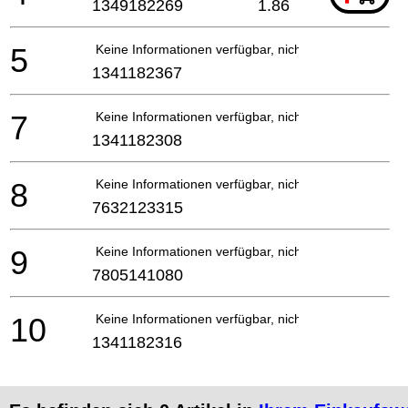
1349182269
1.86
5
Keine Informationen verfügbar, nicht bestellbar
1341182367
7
Keine Informationen verfügbar, nicht bestellbar
1341182308
8
Keine Informationen verfügbar, nicht bestellbar
7632123315
9
Keine Informationen verfügbar, nicht bestellbar
7805141080
10
Keine Informationen verfügbar, nicht bestellbar
1341182316