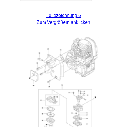
Teilezeichnung 6
Zum Vergrößern anklicken