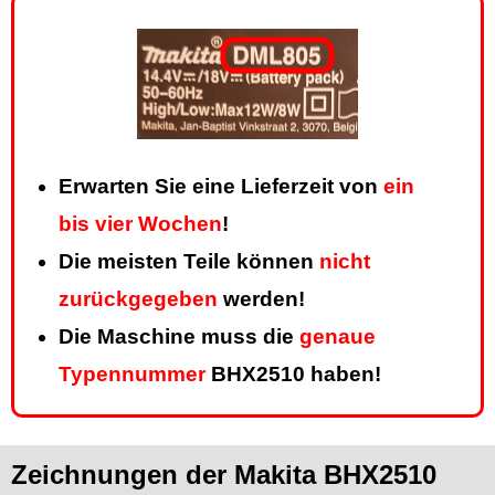
Erwarten Sie eine Lieferzeit von
ein
bis vier Wochen
!
Die meisten Teile können
nicht
zurückgegeben
werden!
Die Maschine muss die
genaue
Typennummer
BHX2510 haben!
Zeichnungen der Makita BHX2510