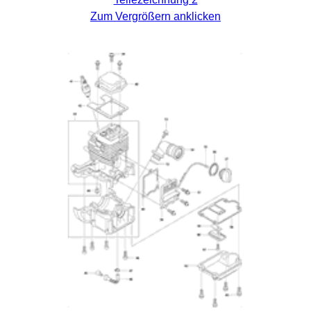
Zum Vergrößern anklicken