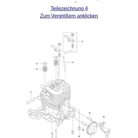
Teilezeichnung 4
Zum Vergrößern anklicken