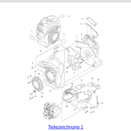
Teilezeichnung 1