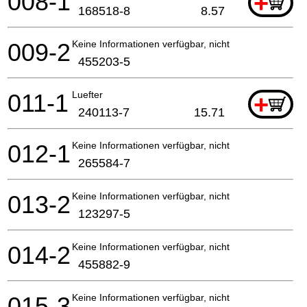
008-1
+
168518-8
8.57
009-2
Keine Informationen verfügbar, nicht bestellbar
455203-5
011-1
Luefter
+
240113-7
15.71
012-1
Keine Informationen verfügbar, nicht bestellbar
265584-7
013-2
Keine Informationen verfügbar, nicht bestellbar
123297-5
014-2
Keine Informationen verfügbar, nicht bestellbar
455882-9
015-3
Keine Informationen verfügbar, nicht bestellbar