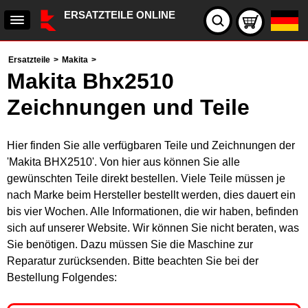
ERSATZTEILE ONLINE
Ersatzteile
>
Makita
>
Makita Bhx2510
Zeichnungen und Teile
Hier finden Sie alle verfügbaren Teile und Zeichnungen der
'Makita BHX2510'. Von hier aus können Sie alle
gewünschten Teile direkt bestellen. Viele Teile müssen je
nach Marke beim Hersteller bestellt werden, dies dauert ein
bis vier Wochen. Alle Informationen, die wir haben, befinden
sich auf unserer Website. Wir können Sie nicht beraten, was
Sie benötigen. Dazu müssen Sie die Maschine zur
Reparatur zurücksenden. Bitte beachten Sie bei der
Bestellung Folgendes: