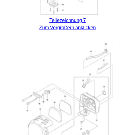
Teilezeichnung 7
Zum Vergrößern anklicken