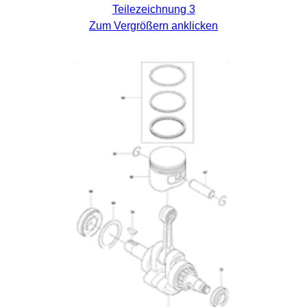
Teilezeichnung 3
Zum Vergrößern anklicken