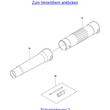
Zum Vergrößern anklicken
Teilezeichnung 2