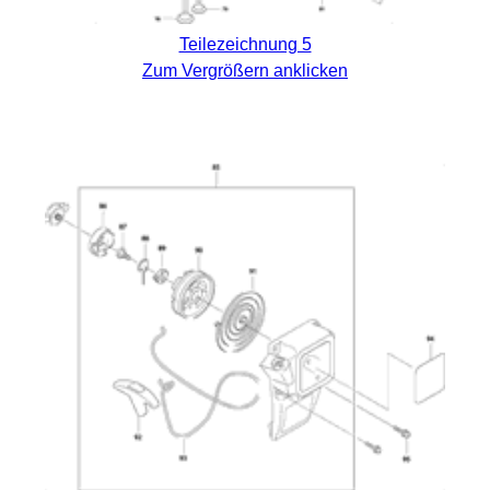
Teilezeichnung 5
Zum Vergrößern anklicken