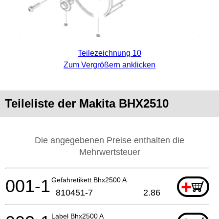
Teilezeichnung 10
Zum Vergrößern anklicken
Teileliste der Makita BHX2510
Die angegebenen Preise enthalten die
Mehrwertsteuer
001-1
Gefahretikett Bhx2500 A
+
810451-7
2.86
Label Bhx2500 A