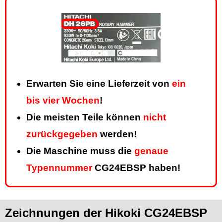
Erwarten Sie eine Lieferzeit von
ein
bis vier Wochen
!
Die meisten Teile können
nicht
zurückgegeben
werden!
Die Maschine muss die
genaue
Typennummer
CG24EBSP haben!
Zeichnungen der Hikoki CG24EBSP