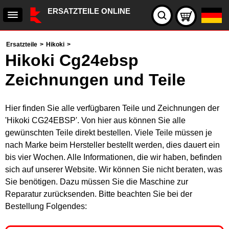
ERSATZTEILE ONLINE
Ersatzteile
>
Hikoki
>
Hikoki Cg24ebsp
Zeichnungen und Teile
Hier finden Sie alle verfügbaren Teile und Zeichnungen der
'Hikoki CG24EBSP'. Von hier aus können Sie alle
gewünschten Teile direkt bestellen. Viele Teile müssen je
nach Marke beim Hersteller bestellt werden, dies dauert ein
bis vier Wochen. Alle Informationen, die wir haben, befinden
sich auf unserer Website. Wir können Sie nicht beraten, was
Sie benötigen. Dazu müssen Sie die Maschine zur
Reparatur zurücksenden. Bitte beachten Sie bei der
Bestellung Folgendes: