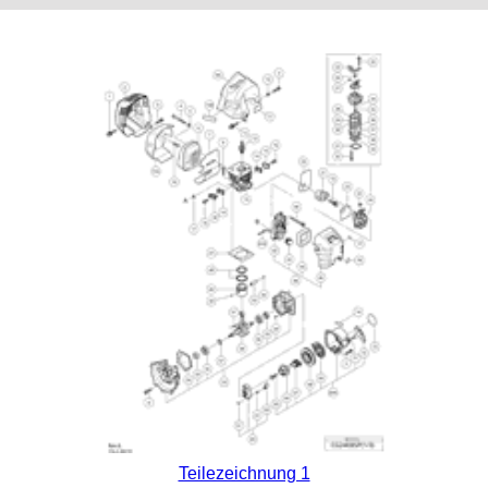
Teilezeichnung 1