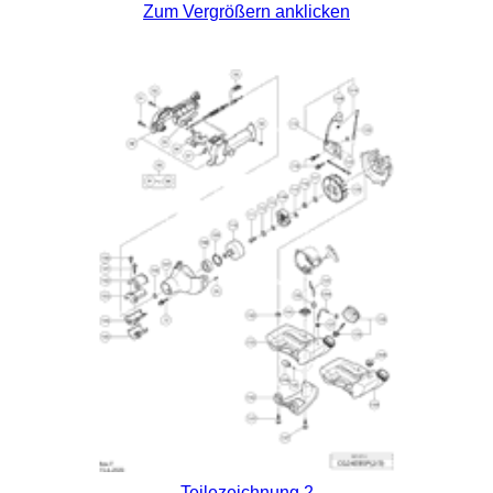
Zum Vergrößern anklicken
Teilezeichnung 2