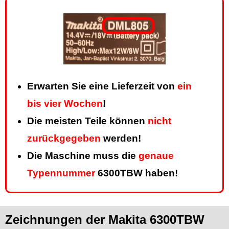
Erwarten Sie eine Lieferzeit von
ein
bis vier Wochen
!
Die meisten Teile können
nicht
zurückgegeben
werden!
Die Maschine muss die
genaue
Typennummer
6300TBW haben!
Zeichnungen der Makita 6300TBW