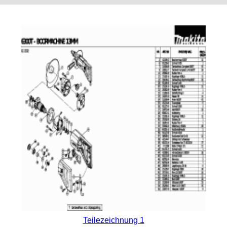
Teilezeichnung 1