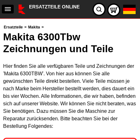
ERSATZTEILE ONLINE
Ersatzteile
>
Makita
>
Makita 6300Tbw
Zeichnungen und Teile
Hier finden Sie alle verfügbaren Teile und Zeichnungen der
'Makita 6300TBW'. Von hier aus können Sie alle
gewünschten Teile direkt bestellen. Viele Teile müssen je
nach Marke beim Hersteller bestellt werden, dies dauert ein
bis vier Wochen. Alle Informationen, die wir haben, befinden
sich auf unserer Website. Wir können Sie nicht beraten, was
Sie benötigen. Dazu müssen Sie die Maschine zur
Reparatur zurücksenden. Bitte beachten Sie bei der
Bestellung Folgendes: