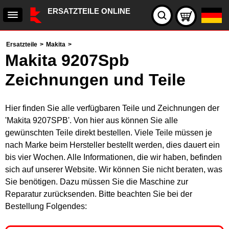
ERSATZTEILE ONLINE
Ersatzteile
>
Makita
>
Makita 9207Spb
Zeichnungen und Teile
Hier finden Sie alle verfügbaren Teile und Zeichnungen der
'Makita 9207SPB'. Von hier aus können Sie alle
gewünschten Teile direkt bestellen. Viele Teile müssen je
nach Marke beim Hersteller bestellt werden, dies dauert ein
bis vier Wochen. Alle Informationen, die wir haben, befinden
sich auf unserer Website. Wir können Sie nicht beraten, was
Sie benötigen. Dazu müssen Sie die Maschine zur
Reparatur zurücksenden. Bitte beachten Sie bei der
Bestellung Folgendes: