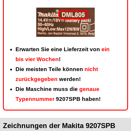
Erwarten Sie eine Lieferzeit von
ein
bis vier Wochen
!
Die meisten Teile können
nicht
zurückgegeben
werden!
Die Maschine muss die
genaue
Typennummer
9207SPB haben!
Zeichnungen der Makita 9207SPB