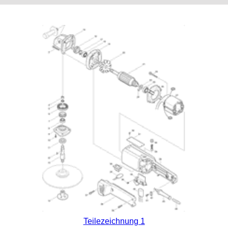
Teilezeichnung 1