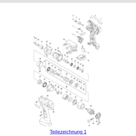
Teilezeichnung 1