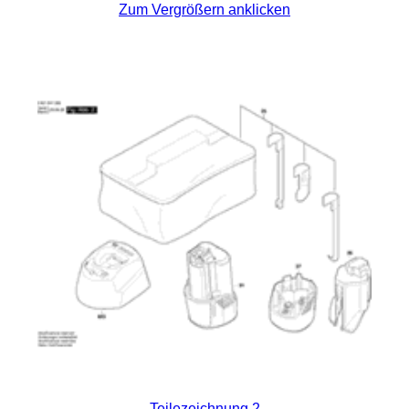
Zum Vergrößern anklicken
Teilezeichnung 2