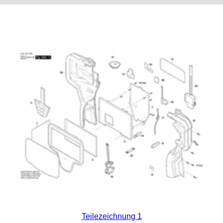
Teilezeichnung 1