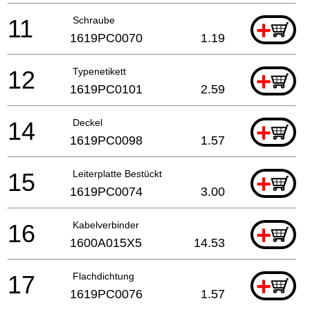
11
Schraube
+
1619PC0070
1.19
12
Typenetikett
+
1619PC0101
2.59
14
Deckel
+
1619PC0098
1.57
15
Leiterplatte Bestückt
+
1619PC0074
3.00
16
Kabelverbinder
+
1600A015X5
14.53
17
Flachdichtung
+
1619PC0076
1.57