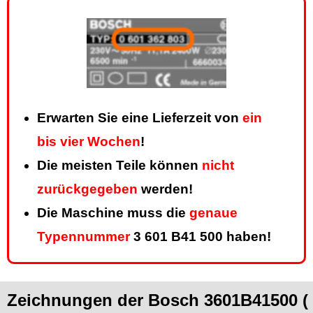
Erwarten Sie eine Lieferzeit von
ein
bis vier Wochen
!
Die meisten Teile können
nicht
zurückgegeben
werden!
Die Maschine muss die
genaue
Typennummer
3 601 B41 500 haben!
Zeichnungen der Bosch 3601B41500 ( 