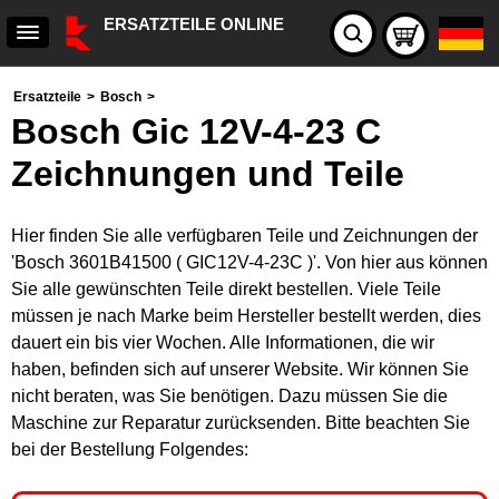
ERSATZTEILE ONLINE
Ersatzteile
>
Bosch
>
Bosch Gic 12V-4-23 C
Zeichnungen und Teile
Hier finden Sie alle verfügbaren Teile und Zeichnungen der
'Bosch 3601B41500 ( GIC12V-4-23C )'. Von hier aus können
Sie alle gewünschten Teile direkt bestellen. Viele Teile
müssen je nach Marke beim Hersteller bestellt werden, dies
dauert ein bis vier Wochen. Alle Informationen, die wir
haben, befinden sich auf unserer Website. Wir können Sie
nicht beraten, was Sie benötigen. Dazu müssen Sie die
Maschine zur Reparatur zurücksenden. Bitte beachten Sie
bei der Bestellung Folgendes: