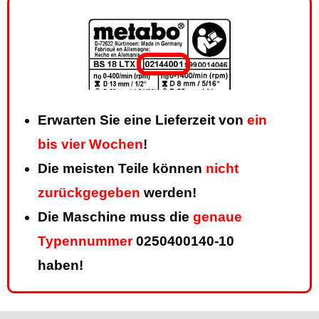
Erwarten Sie eine Lieferzeit von
ein
bis vier Wochen
!
Die meisten Teile können
nicht
zurückgegeben
werden!
Die Maschine muss die
genaue
Typennummer
0250400140-10
haben!