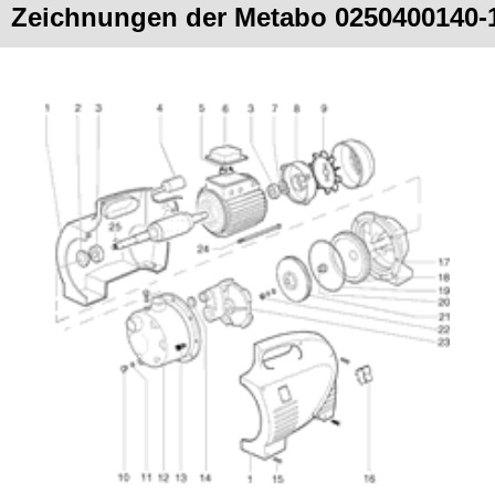
Zeichnungen der Metabo 0250400140-1