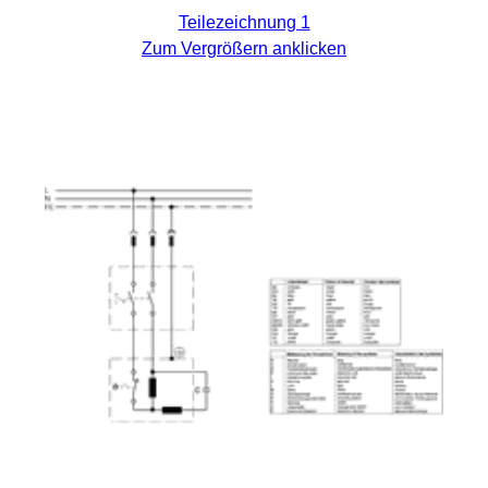
Teilezeichnung 1
Zum Vergrößern anklicken