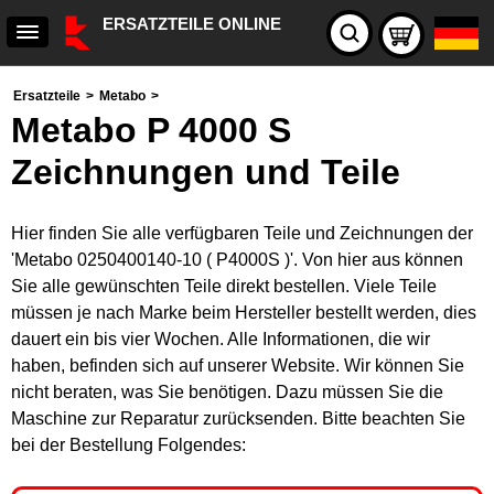
ERSATZTEILE ONLINE
Ersatzteile
>
Metabo
>
Metabo P 4000 S
Zeichnungen und Teile
Hier finden Sie alle verfügbaren Teile und Zeichnungen der
'Metabo 0250400140-10 ( P4000S )'. Von hier aus können
Sie alle gewünschten Teile direkt bestellen. Viele Teile
müssen je nach Marke beim Hersteller bestellt werden, dies
dauert ein bis vier Wochen. Alle Informationen, die wir
haben, befinden sich auf unserer Website. Wir können Sie
nicht beraten, was Sie benötigen. Dazu müssen Sie die
Maschine zur Reparatur zurücksenden. Bitte beachten Sie
bei der Bestellung Folgendes: