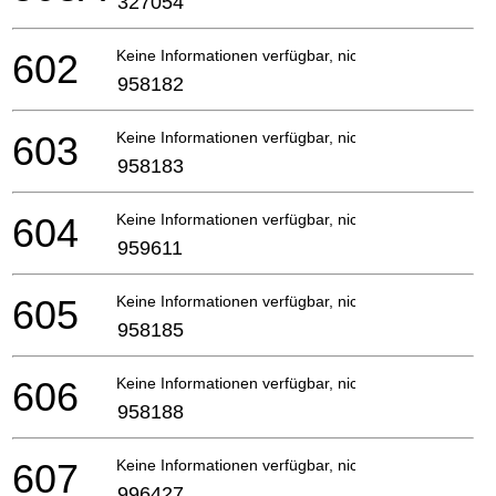
327054
602
Keine Informationen verfügbar, nicht bestellbar
958182
603
Keine Informationen verfügbar, nicht bestellbar
958183
604
Keine Informationen verfügbar, nicht bestellbar
959611
605
Keine Informationen verfügbar, nicht bestellbar
958185
606
Keine Informationen verfügbar, nicht bestellbar
958188
607
Keine Informationen verfügbar, nicht bestellbar
996427