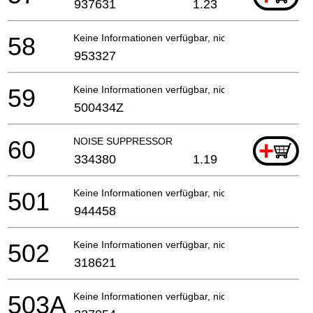
937631
1.23
58
Keine Informationen verfügbar, nicht bestellbar
953327
59
Keine Informationen verfügbar, nicht bestellbar
500434Z
60
NOISE SUPPRESSOR
+
334380
1.19
501
Keine Informationen verfügbar, nicht bestellbar
944458
502
Keine Informationen verfügbar, nicht bestellbar
318621
503A
Keine Informationen verfügbar, nicht bestellbar