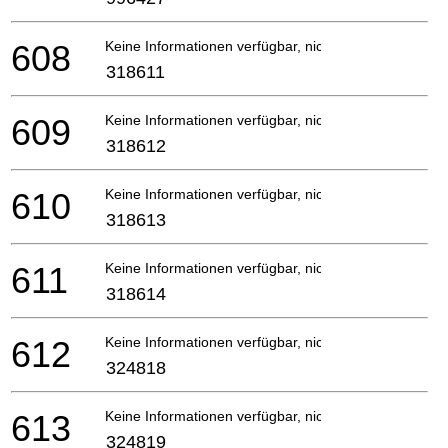
608
Keine Informationen verfügbar, nicht bestellbar
318611
609
Keine Informationen verfügbar, nicht bestellbar
318612
610
Keine Informationen verfügbar, nicht bestellbar
318613
611
Keine Informationen verfügbar, nicht bestellbar
318614
612
Keine Informationen verfügbar, nicht bestellbar
324818
613
Keine Informationen verfügbar, nicht bestellbar
324819