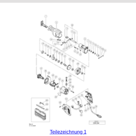
Teilezeichnung 1