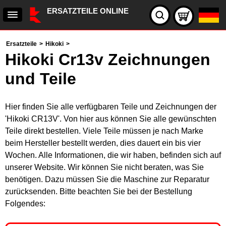
ERSATZTEILE ONLINE
Ersatzteile
>
Hikoki
>
Hikoki Cr13v Zeichnungen
und Teile
Hier finden Sie alle verfügbaren Teile und Zeichnungen der
'Hikoki CR13V'. Von hier aus können Sie alle gewünschten
Teile direkt bestellen. Viele Teile müssen je nach Marke
beim Hersteller bestellt werden, dies dauert ein bis vier
Wochen. Alle Informationen, die wir haben, befinden sich auf
unserer Website. Wir können Sie nicht beraten, was Sie
benötigen. Dazu müssen Sie die Maschine zur Reparatur
zurücksenden. Bitte beachten Sie bei der Bestellung
Folgendes: