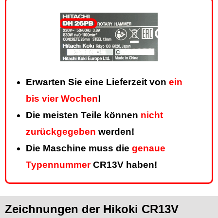
Erwarten Sie eine Lieferzeit von
ein
bis vier Wochen
!
Die meisten Teile können
nicht
zurückgegeben
werden!
Die Maschine muss die
genaue
Typennummer
CR13V haben!
Zeichnungen der Hikoki CR13V