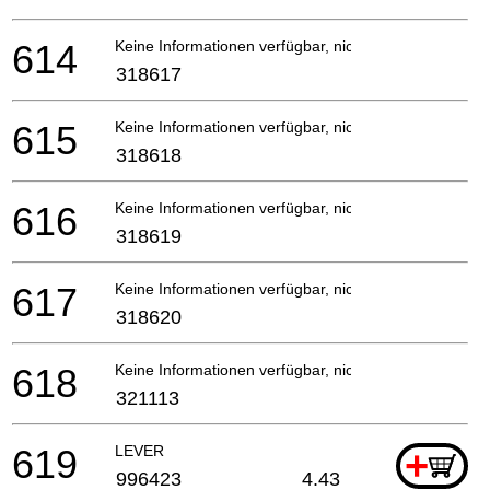
614
Keine Informationen verfügbar, nicht bestellbar
318617
615
Keine Informationen verfügbar, nicht bestellbar
318618
616
Keine Informationen verfügbar, nicht bestellbar
318619
617
Keine Informationen verfügbar, nicht bestellbar
318620
618
Keine Informationen verfügbar, nicht bestellbar
321113
619
LEVER
+
996423
4.43