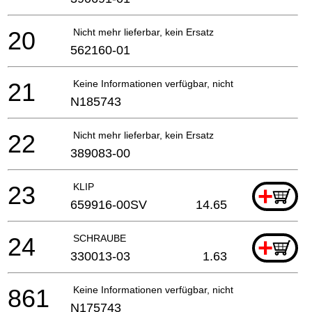
20
Nicht mehr lieferbar, kein Ersatz
562160-01
21
Keine Informationen verfügbar, nicht bestellbar
N185743
22
Nicht mehr lieferbar, kein Ersatz
389083-00
23
KLIP
+
659916-00SV
14.65
24
SCHRAUBE
+
330013-03
1.63
861
Keine Informationen verfügbar, nicht bestellbar
N175743