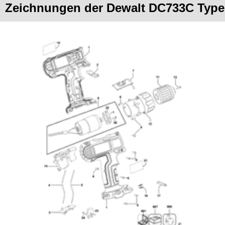
Zeichnungen der Dewalt DC733C Type