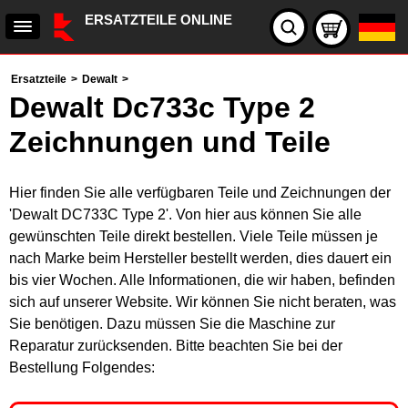
ERSATZTEILE ONLINE
Ersatzteile
>
Dewalt
>
Dewalt Dc733c Type 2
Zeichnungen und Teile
Hier finden Sie alle verfügbaren Teile und Zeichnungen der
'Dewalt DC733C Type 2'. Von hier aus können Sie alle
gewünschten Teile direkt bestellen. Viele Teile müssen je
nach Marke beim Hersteller bestellt werden, dies dauert ein
bis vier Wochen. Alle Informationen, die wir haben, befinden
sich auf unserer Website. Wir können Sie nicht beraten, was
Sie benötigen. Dazu müssen Sie die Maschine zur
Reparatur zurücksenden. Bitte beachten Sie bei der
Bestellung Folgendes: