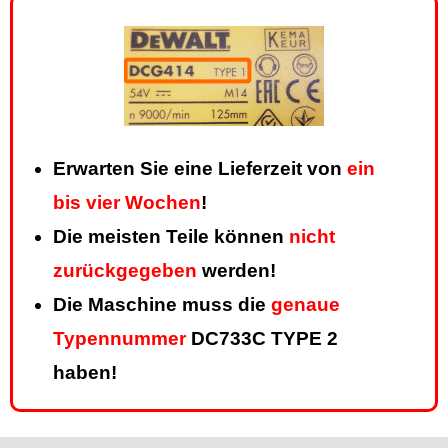
Erwarten Sie eine Lieferzeit von
ein
bis vier Wochen
!
Die meisten Teile können
nicht
zurückgegeben
werden!
Die Maschine muss die
genaue
Typennummer
DC733C TYPE 2
haben!