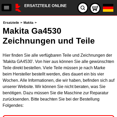
ERSATZTEILE ONLINE
Ersatzteile
>
Makita
>
Makita Ga4530
Zeichnungen und Teile
Hier finden Sie alle verfügbaren Teile und Zeichnungen der
'Makita GA4530'. Von hier aus können Sie alle gewünschten
Teile direkt bestellen. Viele Teile müssen je nach Marke
beim Hersteller bestellt werden, dies dauert ein bis vier
Wochen. Alle Informationen, die wir haben, befinden sich auf
unserer Website. Wir können Sie nicht beraten, was Sie
benötigen. Dazu müssen Sie die Maschine zur Reparatur
zurücksenden. Bitte beachten Sie bei der Bestellung
Folgendes: