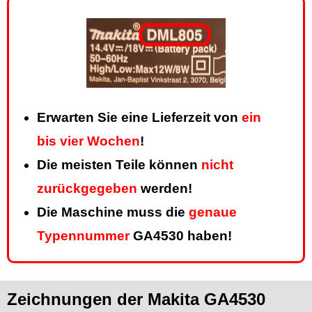
Erwarten Sie eine Lieferzeit von
ein
bis vier Wochen
!
Die meisten Teile können
nicht
zurückgegeben
werden!
Die Maschine muss die
genaue
Typennummer
GA4530 haben!
Zeichnungen der Makita GA4530