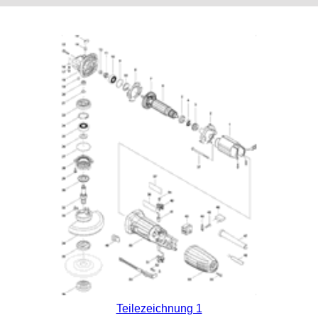
Teilezeichnung 1