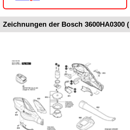
Zeichnungen der Bosch 3600HA0300 (