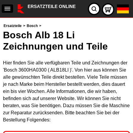
ERSATZTEILE ONLINE
Ersatzteile
>
Bosch
>
Bosch Alb 18 Li
Zeichnungen und Teile
Hier finden Sie alle verfügbaren Teile und Zeichnungen der
'Bosch 3600HA0300 ( ALB18LI )'. Von hier aus können Sie
alle gewünschten Teile direkt bestellen. Viele Teile müssen
je nach Marke beim Hersteller bestellt werden, dies dauert
ein bis vier Wochen. Alle Informationen, die wir haben,
befinden sich auf unserer Website. Wir können Sie nicht
beraten, was Sie benötigen. Dazu müssen Sie die Maschine
zur Reparatur zurücksenden. Bitte beachten Sie bei der
Bestellung Folgendes: