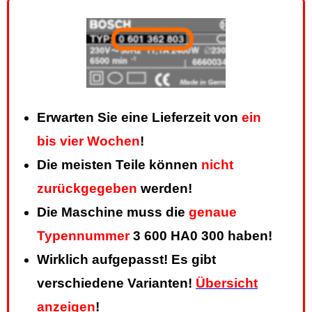
Erwarten Sie eine Lieferzeit von
ein
bis vier Wochen
!
Die meisten Teile können
nicht
zurückgegeben
werden!
Die Maschine muss die
genaue
Typennummer
3 600 HA0 300 haben!
Wirklich aufgepasst! Es gibt
verschiedene Varianten!
Übersicht
anzeigen
!