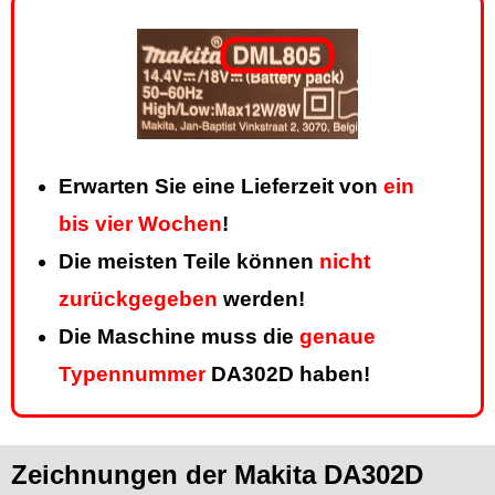
Erwarten Sie eine Lieferzeit von
ein
bis vier Wochen
!
Die meisten Teile können
nicht
zurückgegeben
werden!
Die Maschine muss die
genaue
Typennummer
DA302D haben!
Zeichnungen der Makita DA302D