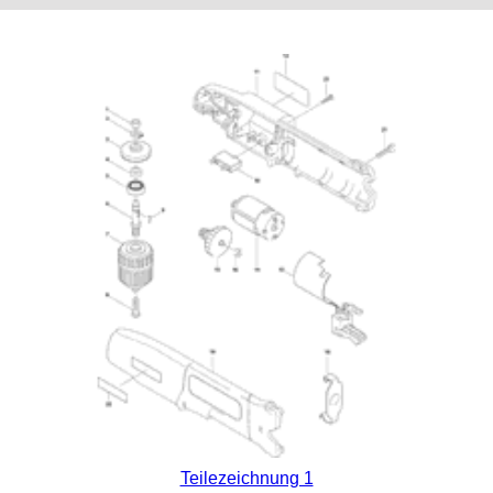
Teilezeichnung 1