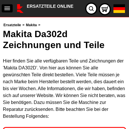
ERSATZTEILE ONLINE
Ersatzteile
>
Makita
>
Makita Da302d
Zeichnungen und Teile
Hier finden Sie alle verfügbaren Teile und Zeichnungen der
'Makita DA302D'. Von hier aus können Sie alle
gewünschten Teile direkt bestellen. Viele Teile müssen je
nach Marke beim Hersteller bestellt werden, dies dauert ein
bis vier Wochen. Alle Informationen, die wir haben, befinden
sich auf unserer Website. Wir können Sie nicht beraten, was
Sie benötigen. Dazu müssen Sie die Maschine zur
Reparatur zurücksenden. Bitte beachten Sie bei der
Bestellung Folgendes: