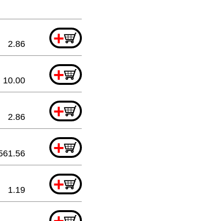
+
2.86
+
10.00
+
2.86
+
561.56
+
1.19
+