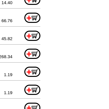
14.40
+
66.76
+
45.82
+
268.34
+
1.19
+
1.19
+