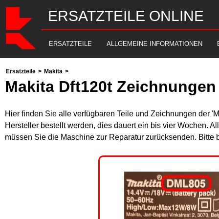
ERSATZTEILE ONLINE
ERSATZTEILE
ALLGEMEINE INFORMATIONEN
Ersatzteile
>
Makita
>
Makita Dft120t Zeichnungen 
Hier finden Sie alle verfügbaren Teile und Zeichnungen der '
Hersteller bestellt werden, dies dauert ein bis vier Wochen. 
müssen Sie die Maschine zur Reparatur zurücksenden. Bitte 