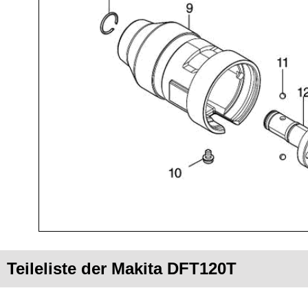
Teileliste der Makita DFT120T