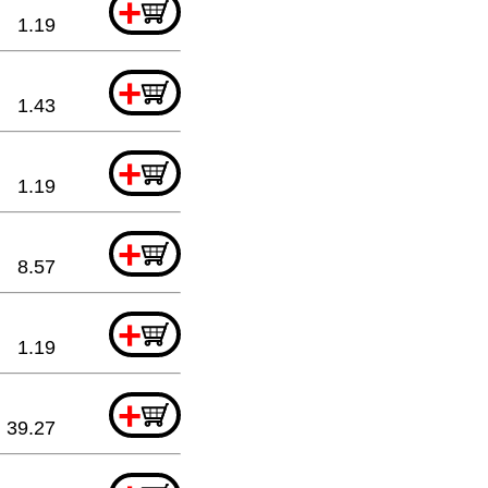
+
1.19
+
1.43
+
1.19
+
8.57
+
1.19
+
39.27