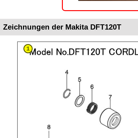
Zeichnungen der Makita DFT120T
1