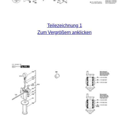
Teilezeichnung 1
Zum Vergrößern anklicken