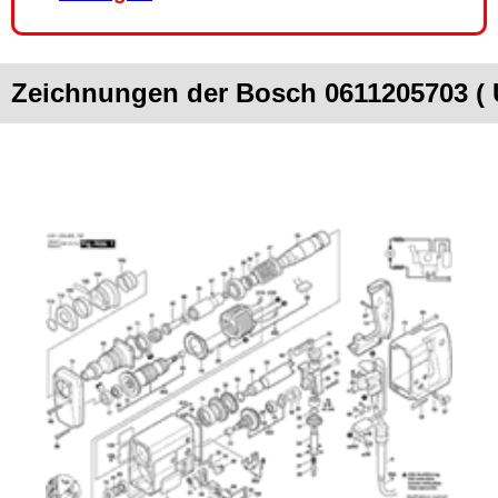
Zeichnungen der Bosch 0611205703 (