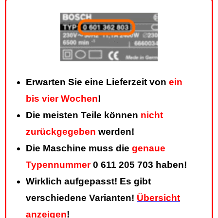
Erwarten Sie eine Lieferzeit von
ein
bis vier Wochen
!
Die meisten Teile können
nicht
zurückgegeben
werden!
Die Maschine muss die
genaue
Typennummer
0 611 205 703 haben!
Wirklich aufgepasst! Es gibt
verschiedene Varianten!
Übersicht
anzeigen
!