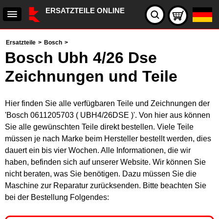
ERSATZTEILE ONLINE
Ersatzteile
>
Bosch
>
Bosch Ubh 4/26 Dse
Zeichnungen und Teile
Hier finden Sie alle verfügbaren Teile und Zeichnungen der
'Bosch 0611205703 ( UBH4/26DSE )'. Von hier aus können
Sie alle gewünschten Teile direkt bestellen. Viele Teile
müssen je nach Marke beim Hersteller bestellt werden, dies
dauert ein bis vier Wochen. Alle Informationen, die wir
haben, befinden sich auf unserer Website. Wir können Sie
nicht beraten, was Sie benötigen. Dazu müssen Sie die
Maschine zur Reparatur zurücksenden. Bitte beachten Sie
bei der Bestellung Folgendes: