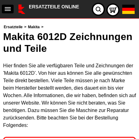
ERSATZTEILE ONLINE
Ersatzteile
>
Makita
>
Makita 6012D Zeichnungen
und Teile
Hier finden Sie alle verfügbaren Teile und Zeichnungen der
'Makita 6012D'. Von hier aus können Sie alle gewünschten
Teile direkt bestellen. Viele Teile müssen je nach Marke
beim Hersteller bestellt werden, dies dauert ein bis vier
Wochen. Alle Informationen, die wir haben, befinden sich auf
unserer Website. Wir können Sie nicht beraten, was Sie
benötigen. Dazu müssen Sie die Maschine zur Reparatur
zurücksenden. Bitte beachten Sie bei der Bestellung
Folgendes: