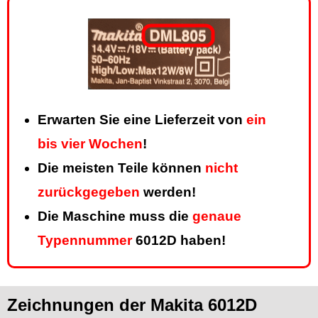
Erwarten Sie eine Lieferzeit von
ein
bis vier Wochen
!
Die meisten Teile können
nicht
zurückgegeben
werden!
Die Maschine muss die
genaue
Typennummer
6012D haben!
Zeichnungen der Makita 6012D