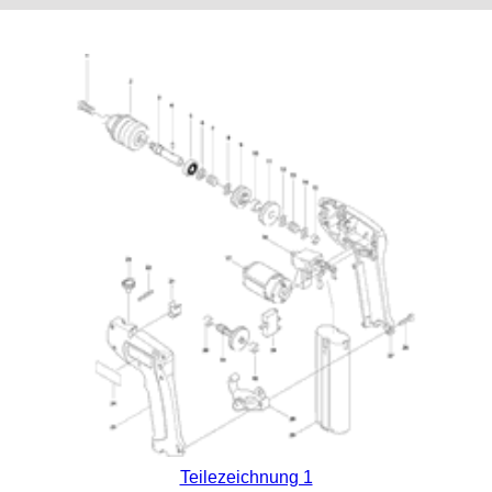
Teilezeichnung 1