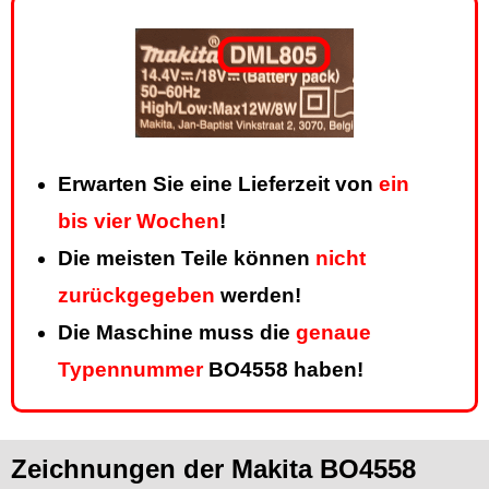
Erwarten Sie eine Lieferzeit von
ein
bis vier Wochen
!
Die meisten Teile können
nicht
zurückgegeben
werden!
Die Maschine muss die
genaue
Typennummer
BO4558 haben!
Zeichnungen der Makita BO4558