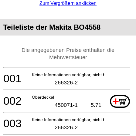
Zum Vergrößern anklicken
Teileliste der Makita BO4558
Die angegebenen Preise enthalten die
Mehrwertsteuer
001
Keine Informationen verfügbar, nicht bestellbar
266326-2
002
Oberdeckel
+
450071-1
5.71
003
Keine Informationen verfügbar, nicht bestellbar
266326-2