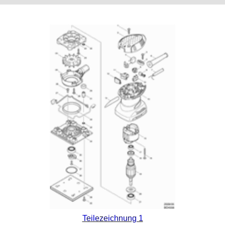
Teilezeichnung 1