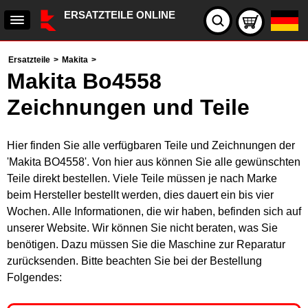
ERSATZTEILE ONLINE
Ersatzteile
>
Makita
>
Makita Bo4558
Zeichnungen und Teile
Hier finden Sie alle verfügbaren Teile und Zeichnungen der
'Makita BO4558'. Von hier aus können Sie alle gewünschten
Teile direkt bestellen. Viele Teile müssen je nach Marke
beim Hersteller bestellt werden, dies dauert ein bis vier
Wochen. Alle Informationen, die wir haben, befinden sich auf
unserer Website. Wir können Sie nicht beraten, was Sie
benötigen. Dazu müssen Sie die Maschine zur Reparatur
zurücksenden. Bitte beachten Sie bei der Bestellung
Folgendes: