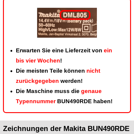
Erwarten Sie eine Lieferzeit von
ein
bis vier Wochen
!
Die meisten Teile können
nicht
zurückgegeben
werden!
Die Maschine muss die
genaue
Typennummer
BUN490RDE haben!
Zeichnungen der Makita BUN490RDE