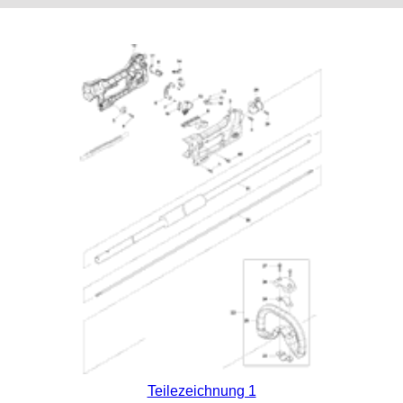
Teilezeichnung 1