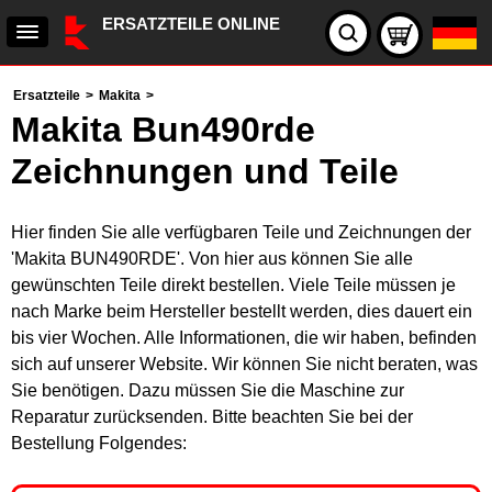
ERSATZTEILE ONLINE
Ersatzteile
>
Makita
>
Makita Bun490rde
Zeichnungen und Teile
Hier finden Sie alle verfügbaren Teile und Zeichnungen der
'Makita BUN490RDE'. Von hier aus können Sie alle
gewünschten Teile direkt bestellen. Viele Teile müssen je
nach Marke beim Hersteller bestellt werden, dies dauert ein
bis vier Wochen. Alle Informationen, die wir haben, befinden
sich auf unserer Website. Wir können Sie nicht beraten, was
Sie benötigen. Dazu müssen Sie die Maschine zur
Reparatur zurücksenden. Bitte beachten Sie bei der
Bestellung Folgendes: