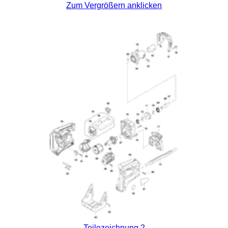
Zum Vergrößern anklicken
Teilezeichnung 2