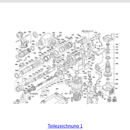
Teilezeichnung 1