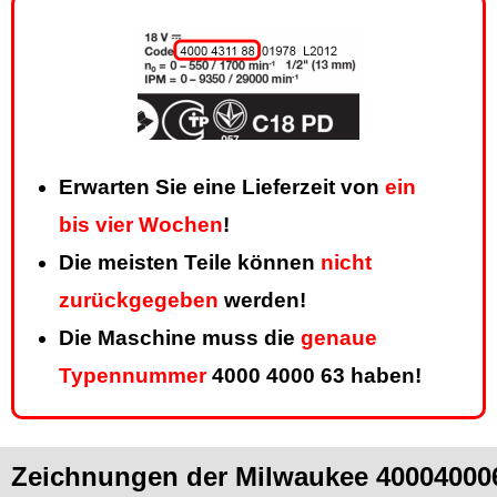
Erwarten Sie eine Lieferzeit von
ein
bis vier Wochen
!
Die meisten Teile können
nicht
zurückgegeben
werden!
Die Maschine muss die
genaue
Typennummer
4000 4000 63 haben!
Zeichnungen der Milwaukee 40004000