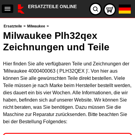
ERSATZTEILE ONLINE
Ersatzteile
>
Milwaukee
>
Milwaukee Plh32qex
Zeichnungen und Teile
Hier finden Sie alle verfügbaren Teile und Zeichnungen der
'Milwaukee 4000400063 ( PLH32QEX )'. Von hier aus
können Sie alle gewünschten Teile direkt bestellen. Viele
Teile müssen je nach Marke beim Hersteller bestellt werden,
dies dauert ein bis vier Wochen. Alle Informationen, die wir
haben, befinden sich auf unserer Website. Wir können Sie
nicht beraten, was Sie benötigen. Dazu müssen Sie die
Maschine zur Reparatur zurücksenden. Bitte beachten Sie
bei der Bestellung Folgendes: