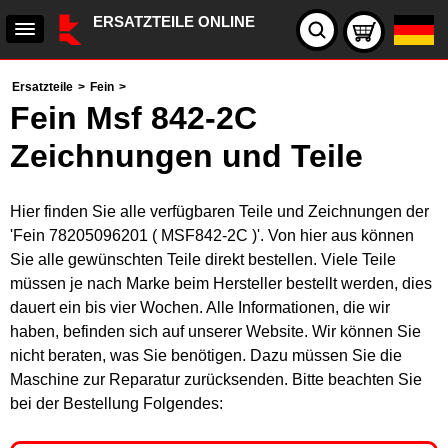
ERSATZTEILE ONLINE
Ersatzteile
>
Fein
>
Fein Msf 842-2C
Zeichnungen und Teile
Hier finden Sie alle verfügbaren Teile und Zeichnungen der
'Fein 78205096201 ( MSF842-2C )'. Von hier aus können
Sie alle gewünschten Teile direkt bestellen. Viele Teile
müssen je nach Marke beim Hersteller bestellt werden, dies
dauert ein bis vier Wochen. Alle Informationen, die wir
haben, befinden sich auf unserer Website. Wir können Sie
nicht beraten, was Sie benötigen. Dazu müssen Sie die
Maschine zur Reparatur zurücksenden. Bitte beachten Sie
bei der Bestellung Folgendes: