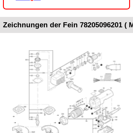
Zeichnungen der Fein 78205096201 ( 