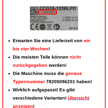
Erwarten Sie eine Lieferzeit von
ein
bis vier Wochen
!
Die meisten Teile können
nicht
zurückgegeben
werden!
Die Maschine muss die
genaue
Typennummer
78205096201 haben!
Wirklich aufgepasst! Es gibt
verschiedene Varianten!
Übersicht
anzeigen
!